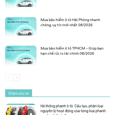
Mua bảo hiểm ô tô Hải Phòng nhanh
chóng, uy tín mới nhất 08/2026
Mua bảo hiểm ô tô TPHCM – Giúp bạn
hạn chế rủi ro tài chính 08/2026
Chăm sóc xe
Hệ thống phanh ô tô: Cấu tạo, phân loại
nguyên lý hoạt động của từng loại phanh