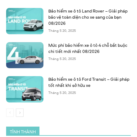
Bảo hiểm xe ô tô Land Rover – Giải pháp
bảo vệ toàn diện cho xe sang của bạn
08/2026
Tháng 5 20, 2025
Mức phí bảo hiểm xe ô tô 4 chỗ bắt buộc
chi tiết mới nhất 08/2026
Tháng 5 20, 2025
Bảo hiểm xe ô tô Ford Transit – Giải pháp
tốt nhất khi sở hữu xe
Tháng 5 20, 2025
TỈNH THÀNH