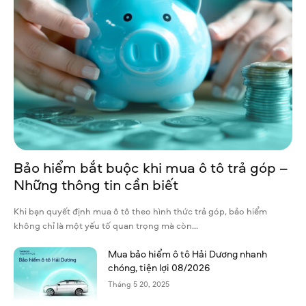
Bảo hiểm bắt buộc khi mua ô tô trả góp –
Những thông tin cần biết
Khi bạn quyết định mua ô tô theo hình thức trả góp, bảo hiểm
không chỉ là một yếu tố quan trọng mà còn...
Mua bảo hiểm ô tô Hải Dương nhanh
chóng, tiện lợi 08/2026
Tháng 5 20, 2025