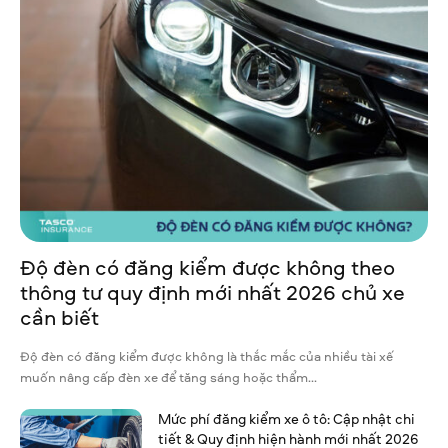
Độ đèn có đăng kiểm được không theo
thông tư quy định mới nhất 2026 chủ xe
cần biết
Độ đèn có đăng kiểm được không là thắc mắc của nhiều tài xế
muốn nâng cấp đèn xe để tăng sáng hoặc thẩm...
Mức phí đăng kiểm xe ô tô: Cập nhật chi
tiết & Quy định hiện hành mới nhất 2026