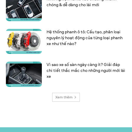
chóng & dễ dàng cho lái mới
Hệ thống phanh ô tô: Cấu tạo, phân loại
nguyên lý hoạt động của từng loại phanh
xe như thế nào?
Vì sao xe số sàn ngày càng ít? Giải đáp
chi tiết thắc mắc cho những người mới lái
xe
Xem thêm