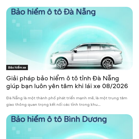
Bảo hiểm xe
Giải pháp bảo hiểm ô tô tỉnh Đà Nẵng
giúp bạn luôn yên tâm khi lái xe 08/2026
Đà Nẵng là một thành phố phát triển mạnh mẽ, là một trung tâm
giao thông quan trọng kết nối các tỉnh trong khu...