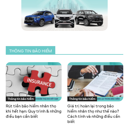
THÔNG TIN BẢO HIỂM
Thông tin bảo hiểm
Thông tin bảo hiểm
Rút tiền bảo hiểm nhân thọ
Giá trị hoàn lại trong bảo
khi hết hạn: Quy trình & những
hiểm nhân thọ như thế nào?
điều bạn cần biết
Cách tính và những điều cần
biết