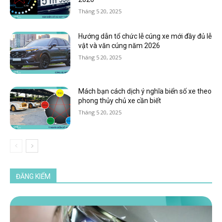
Tháng 5 20, 2025
Hướng dẫn tổ chức lễ cúng xe mới đầy đủ lễ
vật và văn cúng năm 2026
Tháng 5 20, 2025
Mách bạn cách dịch ý nghĩa biển số xe theo
phong thủy chủ xe cần biết
Tháng 5 20, 2025
ĐĂNG KIỂM