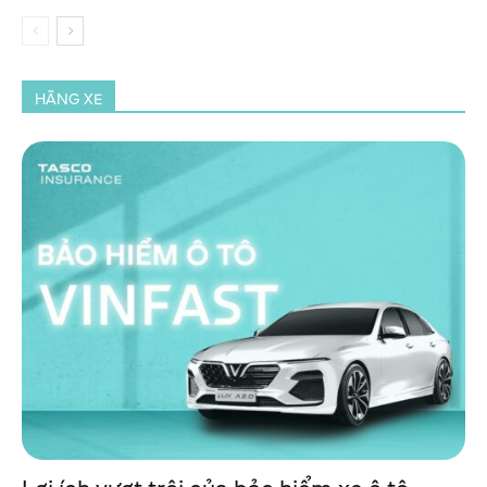
HÃNG XE