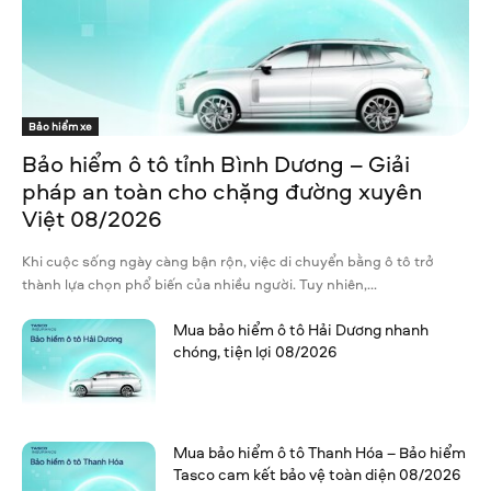
Bảo hiểm xe
Bảo hiểm ô tô tỉnh Bình Dương – Giải
pháp an toàn cho chặng đường xuyên
Việt 08/2026
Khi cuộc sống ngày càng bận rộn, việc di chuyển bằng ô tô trở
thành lựa chọn phổ biến của nhiều người. Tuy nhiên,...
Mua bảo hiểm ô tô Hải Dương nhanh
chóng, tiện lợi 08/2026
Mua bảo hiểm ô tô Thanh Hóa – Bảo hiểm
Tasco cam kết bảo vệ toàn diện 08/2026