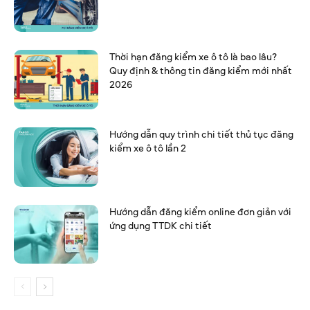
Thời hạn đăng kiểm xe ô tô là bao lâu?
Quy định & thông tin đăng kiểm mới nhất
2026
Hướng dẫn quy trình chi tiết thủ tục đăng
kiểm xe ô tô lần 2
Hướng dẫn đăng kiểm online đơn giản với
ứng dụng TTDK chi tiết