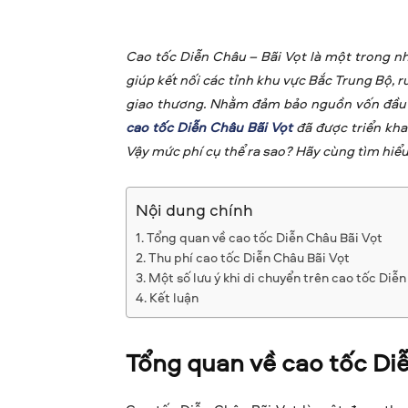
Cao tốc Diễn Châu – Bãi Vọt là một trong 
giúp kết nối các tỉnh khu vực Bắc Trung Bộ, r
giao thương. Nhằm đảm bảo nguồn vốn đầu 
cao tốc Diễn Châu Bãi Vọt
đã được triển khai
Vậy mức phí cụ thể ra sao? Hãy cùng tìm hiểu 
Nội dung chính
Tổng quan về cao tốc Diễn Châu Bãi Vọt
Thu phí cao tốc Diễn Châu Bãi Vọt
Một số lưu ý khi di chuyển trên cao tốc Diễ
Kết luận
Tổng quan về cao tốc Di