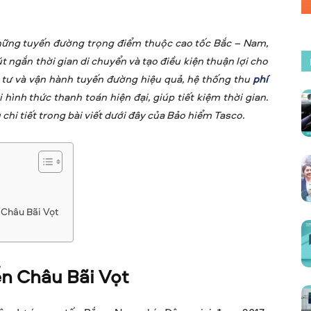
những tuyến đường trọng điểm thuộc cao tốc Bắc – Nam,
út ngắn thời gian di chuyển và tạo điều kiện thuận lợi cho
tư và vận hành tuyến đường hiệu quả, hệ thống thu
phí
 hình thức thanh toán hiện đại, giúp tiết kiệm thời gian.
chi tiết trong bài viết dưới đây của Bảo hiểm Tasco.
n Châu Bãi Vọt
ễn Châu Bãi Vọt