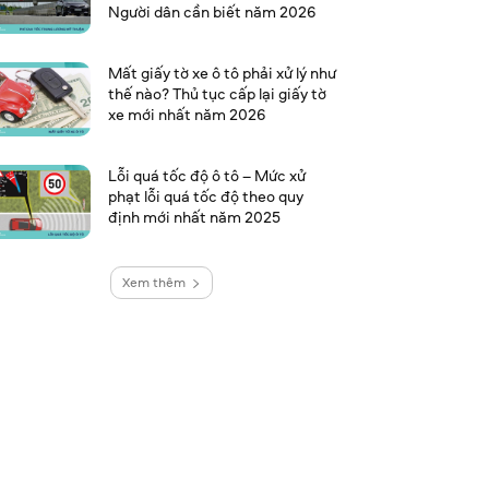
Người dân cần biết năm 2026
Mất giấy tờ xe ô tô phải xử lý như
thế nào? Thủ tục cấp lại giấy tờ
xe mới nhất năm 2026
Lỗi quá tốc độ ô tô – Mức xử
phạt lỗi quá tốc độ theo quy
định mới nhất năm 2025
Xem thêm