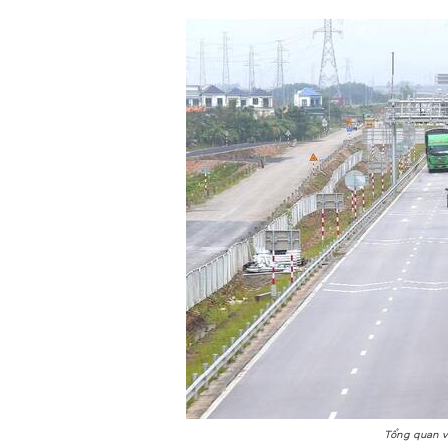
Tổng quan v