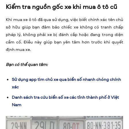
Kiểm tra nguồn gốc xe khi mua ô tô cũ
Khi mua xe ô tô đã qua sử dụng, việc biết chính xác tên chủ
sở hữu giúp bạn đảm bảo chiếc xe không có tranh chấp
pháp lý, không phải xe bị đánh cắp hoặc đang trong diện
cầm cố. Điều này giúp bạn yên tâm hơn trước khi quyết
định mua xe.
Bạn có thể quan tâm:
Sử dụng app tìm chủ xe qua biển số nhanh chóng chính
xác
Danh sách tra cứu biển số xe các tỉnh thành phố ở Việt
Nam