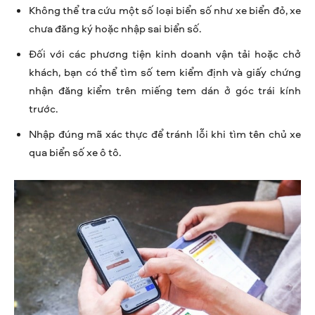
Không thể tra cứu một số loại biển số như xe biển đỏ, xe
chưa đăng ký hoặc nhập sai biển số.
Đối với các phương tiện kinh doanh vận tải hoặc chở
khách, bạn có thể tìm số tem kiểm định và giấy chứng
nhận đăng kiểm trên miếng tem dán ở góc trái kính
trước.
Nhập đúng mã xác thực để tránh lỗi khi tìm tên chủ xe
qua biển số xe ô tô.