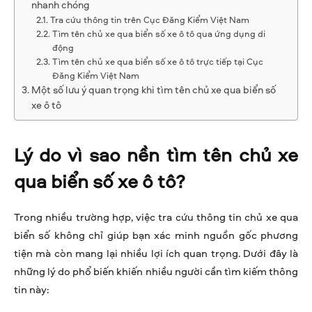
nhanh chóng
Tra cứu thông tin trên Cục Đăng Kiểm Việt Nam
Tìm tên chủ xe qua biển số xe ô tô qua ứng dụng di
động
Tìm tên chủ xe qua biển số xe ô tô trực tiếp tại Cục
Đăng Kiểm Việt Nam
Một số lưu ý quan trọng khi tìm tên chủ xe qua biển số
xe ô tô
Lý do vì sao nền tìm tên chủ xe
qua biển số xe ô tô?
Trong nhiều trường hợp, việc tra cứu thông tin chủ xe qua
biển số không chỉ giúp bạn xác minh nguồn gốc phương
tiện mà còn mang lại nhiều lợi ích quan trọng. Dưới đây là
những lý do phổ biến khiến nhiều người cần tìm kiếm thông
tin này: