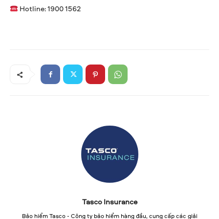
Hotline: 1900 1562
Tasco Insurance
Bảo hiểm Tasco - Công ty bảo hiểm hàng đầu, cung cấp các giải