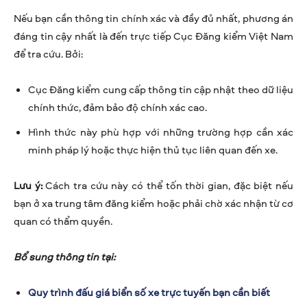
Nếu bạn cần thông tin chính xác và đầy đủ nhất, phương án
đáng tin cậy nhất là đến trực tiếp Cục Đăng kiểm Việt Nam
để tra cứu. Bởi:
Cục Đăng kiểm cung cấp thông tin cập nhật theo dữ liệu
chính thức, đảm bảo độ chính xác cao.
Hình thức này phù hợp với những trường hợp cần xác
minh pháp lý hoặc thực hiện thủ tục liên quan đến xe.
Lưu ý:
Cách tra cứu này có thể tốn thời gian, đặc biệt nếu
bạn ở xa trung tâm đăng kiểm hoặc phải chờ xác nhận từ cơ
quan có thẩm quyền.
Bổ sung thông tin tại:
Quy trình đấu giá biển số xe trực tuyến bạn cần biết