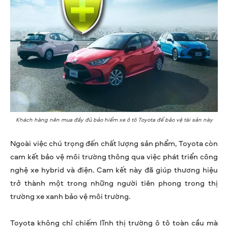
Khách hàng nên mua đầy đủ bảo hiểm xe ô tô Toyota để bảo vệ tài sản này
Ngoài việc chú trọng đến chất lượng sản phẩm, Toyota còn
cam kết bảo vệ môi trường thông qua việc phát triển công
nghệ xe hybrid và điện. Cam kết này đã giúp thương hiệu
trở thành một trong những người tiên phong trong thị
trường xe xanh bảo vệ môi trường.
Toyota không chỉ chiếm lĩnh thị trường ô tô toàn cầu mà