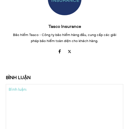
Tasco Insurance
Bảo hiểm Tasco - Công ty bảo hiểm hàng đầu, cung cấp các giải
pháp bảo hiểm toàn diện cho khách hàng.
BÌNH LUẬN