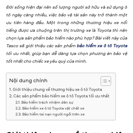
Đời sống hiện đại nên số lượng người sở hữu và sử dụng ô
tô ngày càng nhiều, việc bảo vệ tài sản này trở thành một
ưu tiên hàng đầu. Một trong những thương hiệu xe nổi
tiếng được ưa chuộng trên thị trường xe là Toyota thì nên
chọn lựa sản phẩm bảo hiểm nào phù hợp? Bài viết này của
Tasco sẽ giới thiệu các sản phẩm
bảo hiểm xe ô tô Toyota
tối ưu nhất, giúp bạn dễ dàng lựa chọn phương án bảo vệ
tốt nhất cho chiếc xe yêu quý của mình.
Nội dung chính
Giới thiệu chung về thương hiệu xe ô tô Toyota
Các sản phẩm bảo hiểm xe ô tô Toyota tối ưu nhất
Bảo hiểm trách nhiệm dân sự
Bảo hiểm xe ô tô Toyota vật chất xe
Bảo hiểm tai nạn người ngồi trên xe