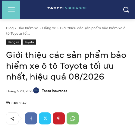
Blog
Bảo hiểm xe
Hãng xe
Giới thiệu các sản phẩm bảo hiểm xe ô
tô Toyota tối...
Hãng xe
Toyota
Giới thiệu các sản phẩm bảo
hiểm xe ô tô Toyota tối ưu
nhất, hiệu quả 08/2026
Tasco Insurance
Tháng 5 20, 2025
0
1847