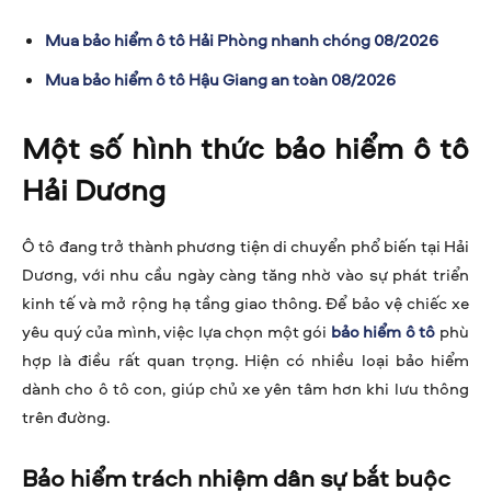
Mua bảo hiểm ô tô Hải Phòng nhanh chóng 08/2026
Mua bảo hiểm ô tô Hậu Giang an toàn 08/2026
Một số hình thức bảo hiểm ô tô
Hải Dương
Ô tô đang trở thành phương tiện di chuyển phổ biến tại Hải
Dương, với nhu cầu ngày càng tăng nhờ vào sự phát triển
kinh tế và mở rộng hạ tầng giao thông. Để bảo vệ chiếc xe
yêu quý của mình, việc lựa chọn một gói
bảo hiểm ô tô
phù
hợp là điều rất quan trọng. Hiện có nhiều loại bảo hiểm
dành cho ô tô con, giúp chủ xe yên tâm hơn khi lưu thông
trên đường.
Bảo hiểm trách nhiệm dân sự bắt buộc