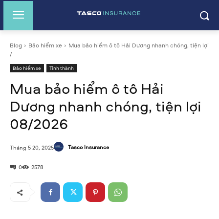
Blog
Bảo hiểm xe
Mua bảo hiểm ô tô Hải Dương nhanh chóng, tiện lợi
/
Bảo hiểm xe
Tỉnh thành
Mua bảo hiểm ô tô Hải
Dương nhanh chóng, tiện lợi
08/2026
Tasco Insurance
Tháng 5 20, 2025
0
2578