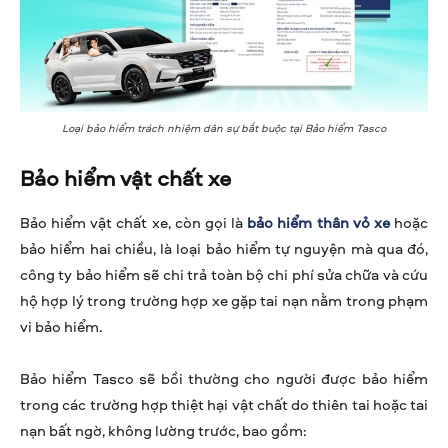
Loại bảo hiểm trách nhiệm dân sự bắt buộc tại Bảo hiểm Tasco
Bảo hiểm vật chất xe
Bảo hiểm vật chất xe, còn gọi là
bảo hiểm thân vỏ xe
hoặc
bảo hiểm hai chiều, là loại bảo hiểm tự nguyện mà qua đó,
công ty bảo hiểm sẽ chi trả toàn bộ chi phí sửa chữa và cứu
hộ hợp lý trong trường hợp xe gặp tai nạn nằm trong phạm
vi bảo hiểm.
Bảo hiểm Tasco sẽ bồi thường cho người được bảo hiểm
trong các trường hợp thiệt hại vật chất do thiên tai hoặc tai
nạn bất ngờ, không lường trước, bao gồm: