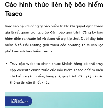
Các hình thức liên hệ bảo hiểm
Tasco
Việc liên hệ với công ty bảo hiểm trước khi quyết định tham
gia là rất quan trọng, giúp đảm bảo quá trình đăng ký bảo
hiểm diễn ra thuận lợi và được hỗ trợ kịp thời. Dưới đây, bảo
hiểm ô tô Hải Dương giới thiệu các phương thức liên lạc
phổ biến với bảo hiểm Tasco:
Truy cập website chính thức: Khách hàng có thể truy
cập website chính thức của bảo hiểm Tasco để tìm hiểu
chi tiết về sản phẩm, bảng giá, quy trình đăng ký và các
thông tin cần thiết khác.