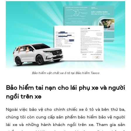
Bảo hiểm vật chất xe ô tô tại Bảo hiểm Tasco
Bảo hiểm tai nạn cho lái phụ xe và người
ngồi trên xe
Ngoài việc bảo vệ cho chính chiếc xe ô tô và bên thứ ba,
chúng tôi còn cung cấp sản phẩm bảo hiểm bảo vệ người
lái xe và những hành khách ngồi trên xe. Tham gia sản