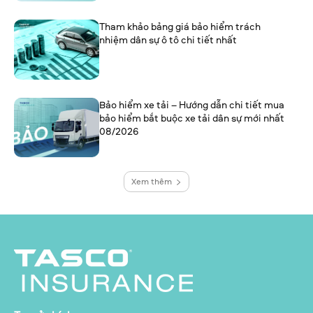
Tham khảo bảng giá bảo hiểm trách
nhiệm dân sự ô tô chi tiết nhất
Bảo hiểm xe tải – Hướng dẫn chi tiết mua
bảo hiểm bắt buộc xe tải dân sự mới nhất
08/2026
Xem thêm