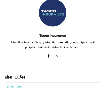
Tasco Insurance
Bảo hiểm Tasco - Công ty bảo hiểm hàng đầu, cung cấp các giải
pháp bảo hiểm toàn diện cho khách hàng.
BÌNH LUẬN