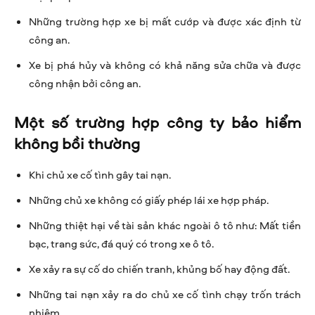
Những trường hợp xe bị mất cướp và được xác định từ
công an.
Xe bị phá hủy và không có khả năng sửa chữa và được
công nhận bởi công an.
Một số trường hợp công ty bảo hiểm
không bồi thường
Khi chủ xe cố tình gây tai nạn.
Những chủ xe không có giấy phép lái xe hợp pháp.
Những thiệt hại về tài sản khác ngoài ô tô như: Mất tiền
bạc, trang sức, đá quý có trong xe ô tô.
Xe xảy ra sự cố do chiến tranh, khủng bố hay động đất.
Những tai nạn xảy ra do chủ xe cố tình chạy trốn trách
nhiệm.