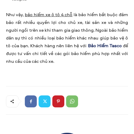
Như vậy,
bảo hiểm xe ô tô 4 chỗ
là bảo hiểm bắt buộc đảm
bảo rất nhiều quyền lợi cho chủ xe, tài sản xe và những
người ngồi trên xe khi tham gia giao thông. Ngoài bảo hiểm
dân sự thì có nhiều loại bảo hiểm khác nhau giúp bảo vệ ô
tô của bạn. Khách hàng nên liên hệ với
Bảo Hiểm Tasco
để
được tư vấn chi tiết về các gói bảo hiểm phù hợp nhất với
nhu cầu của các chủ xe.