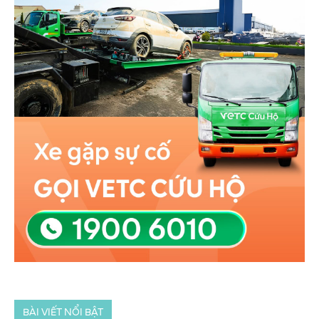
BÀI VIẾT NỔI BẬT