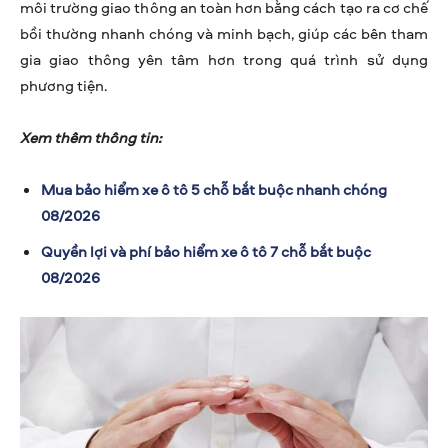
môi trường giao thông an toàn hơn bằng cách tạo ra cơ chế
bồi thường nhanh chóng và minh bạch, giúp các bên tham
gia giao thông yên tâm hơn trong quá trình sử dụng
phương tiện.
Xem thêm thông tin:
Mua bảo hiểm xe ô tô 5 chỗ bắt buộc nhanh chóng
08/2026
Quyền lợi và phí bảo hiểm xe ô tô 7 chỗ bắt buộc
08/2026