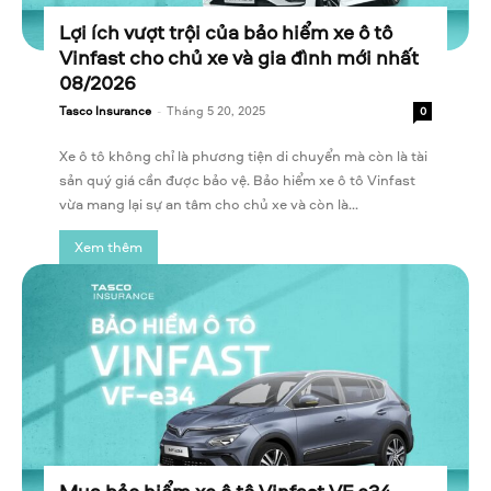
Lợi ích vượt trội của bảo hiểm xe ô tô
Vinfast cho chủ xe và gia đình mới nhất
08/2026
Tasco Insurance
-
Tháng 5 20, 2025
0
Xe ô tô không chỉ là phương tiện di chuyển mà còn là tài
sản quý giá cần được bảo vệ. Bảo hiểm xe ô tô Vinfast
vừa mang lại sự an tâm cho chủ xe và còn là...
Xem thêm