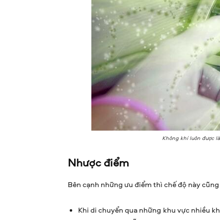
Không khí luôn được là
Nhược điểm
Bên cạnh những ưu điểm thì chế độ này cũng
Khi di chuyển qua những khu vực nhiều khó