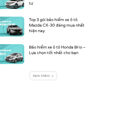
tư
Top 3 gói bảo hiểm xe ô tô
Mazda CX-30 đáng mua nhất
hiện nay
Bảo hiểm xe ô tô Honda Brio –
Lựa chọn tốt nhất cho bạn
Xem thêm