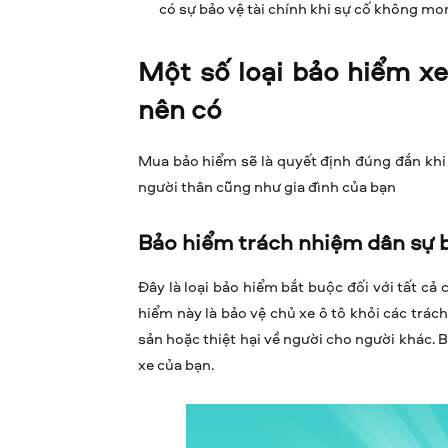
có sự bảo vệ tài chính khi sự cố không mo
Một số loại bảo hiểm x
nên có
Mua bảo hiểm sẽ là quyết định đúng đắn khi 
người thân cũng như gia đình của bạn
Bảo hiểm trách nhiệm dân sự 
Đây là loại bảo hiểm bắt buộc đối với tất cả
hiểm này là bảo vệ chủ xe ô tô khỏi các trách
sản hoặc thiệt hại về người cho người khác.
xe của bạn.