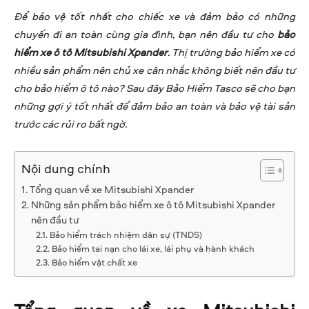
Để bảo vệ tốt nhất cho chiếc xe và đảm bảo có những
chuyến đi an toàn cùng gia đình, bạn nên đầu tư cho
bảo
hiểm xe ô tô Mitsubishi Xpander
. Thị trường bảo hiểm xe có
nhiều sản phẩm nên chủ xe cân nhắc không biết nên đầu tư
cho bảo hiểm ô tô nào? Sau đây Bảo Hiểm Tasco sẽ cho bạn
những gợi ý tốt nhất để đảm bảo an toàn và bảo vệ tài sản
trước các rủi ro bất ngờ.
Nội dung chính
Tổng quan về xe Mitsubishi Xpander
Những sản phẩm bảo hiểm xe ô tô Mitsubishi Xpander
nên đầu tư
Bảo hiểm trách nhiệm dân sự (TNDS)
Bảo hiểm tai nạn cho lái xe, lái phụ và hành khách
Bảo hiểm vật chất xe