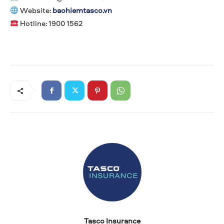
Website:
baohiemtasco.vn
Hotline: 1900 1562
Tasco Insurance