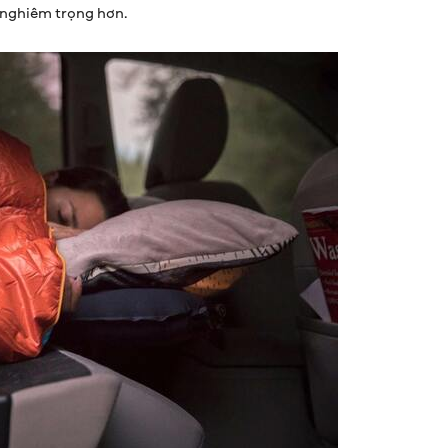
 nghiêm trọng hơn.