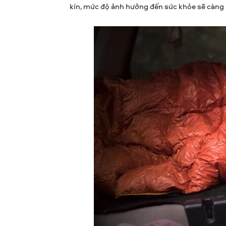
kín, mức độ ảnh hưởng đến sức khỏe sẽ càng