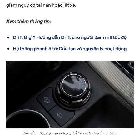
giảm nguy cơ tai nạn hoặc lật xe.
Xem thêm thông tin:
Drift là gì? Hướng dẫn Drift cho người đam mê tốc độ
Hệ thống phanh ô tô: Cấu tạo và nguyên lý hoạt động
Gài cầu – Bộ phận quan trọng hỗ trợ xe di chuyển an toàn