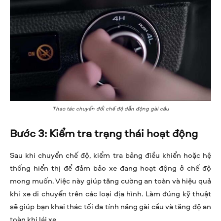
Thao tác chuyển đổi chế độ dẫn động gài cầu
Bước 3: Kiểm tra trạng thái hoạt động
Sau khi chuyển chế độ, kiểm tra bảng điều khiển hoặc hệ
thống hiển thị để đảm bảo xe đang hoạt động ở chế độ
mong muốn. Việc này giúp tăng cường an toàn và hiệu quả
khi xe di chuyển trên các loại địa hình. Làm đúng kỹ thuật
sẽ giúp bạn khai thác tối đa tính năng gài cầu và tăng độ an
toàn khi lái xe.