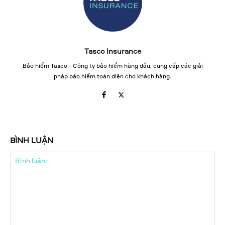
Tasco Insurance
Bảo hiểm Tasco - Công ty bảo hiểm hàng đầu, cung cấp các giải
pháp bảo hiểm toàn diện cho khách hàng.
BÌNH LUẬN