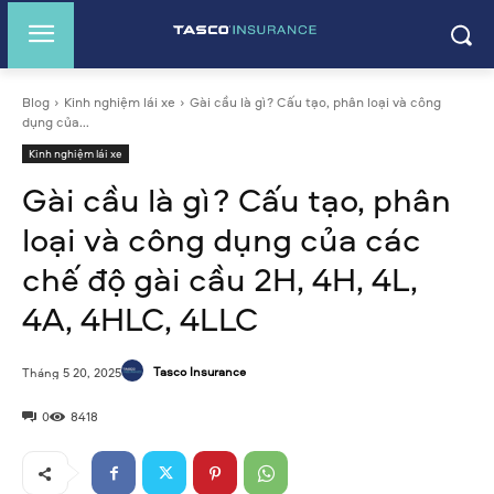
Blog
Kinh nghiệm lái xe
Gài cầu là gì? Cấu tạo, phân loại và công
dụng của...
Kinh nghiệm lái xe
Gài cầu là gì? Cấu tạo, phân
loại và công dụng của các
chế độ gài cầu 2H, 4H, 4L,
4A, 4HLC, 4LLC
Tasco Insurance
Tháng 5 20, 2025
0
8418