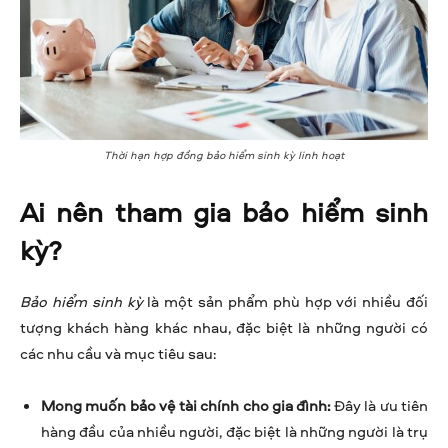
Thời hạn hợp đồng bảo hiểm sinh kỳ linh hoạt
Ai nên tham gia bảo hiểm sinh
kỳ?
Bảo hiểm sinh kỳ
là một sản phẩm phù hợp với nhiều đối
tượng khách hàng khác nhau, đặc biệt là những người có
các nhu cầu và mục tiêu sau:
Mong muốn bảo vệ tài chính cho gia đình:
Đây là ưu tiên
hàng đầu của nhiều người, đặc biệt là những người là trụ