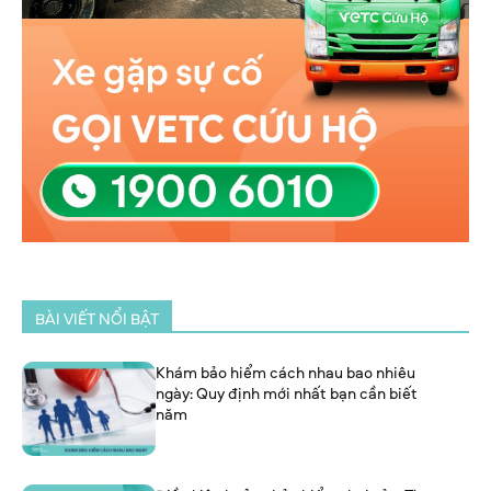
BÀI VIẾT NỔI BẬT
Khám bảo hiểm cách nhau bao nhiêu
ngày: Quy định mới nhất bạn cần biết
năm