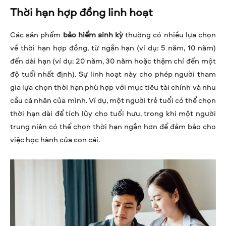
Thời hạn hợp đồng linh hoạt
Các sản phẩm
bảo hiểm sinh kỳ
thường có nhiều lựa chọn
về thời hạn hợp đồng, từ ngắn hạn (ví dụ: 5 năm, 10 năm)
đến dài hạn (ví dụ: 20 năm, 30 năm hoặc thậm chí đến một
độ tuổi nhất định). Sự linh hoạt này cho phép người tham
gia lựa chọn thời hạn phù hợp với mục tiêu tài chính và nhu
cầu cá nhân của mình. Ví dụ, một người trẻ tuổi có thể chọn
thời hạn dài để tích lũy cho tuổi hưu, trong khi một người
trung niên có thể chọn thời hạn ngắn hơn để đảm bảo cho
việc học hành của con cái.