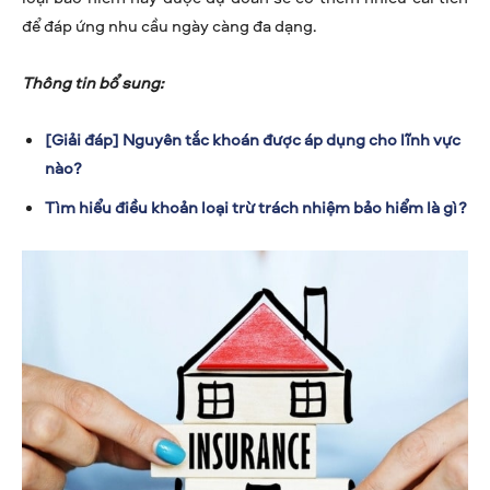
để đáp ứng nhu cầu ngày càng đa dạng.
Thông tin bổ sung:
[Giải đáp] Nguyên tắc khoán được áp dụng cho lĩnh vực
nào?
Tìm hiểu điều khoản loại trừ trách nhiệm bảo hiểm là gì?