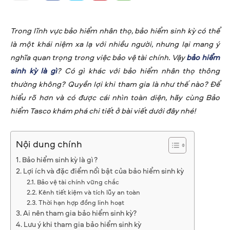
Trong lĩnh vực bảo hiểm nhân thọ, bảo hiểm sinh kỳ có thể
là một khái niệm xa lạ với nhiều người, nhưng lại mang ý
nghĩa quan trọng trong việc bảo vệ tài chính. Vậy
bảo hiểm
sinh kỳ là gì
? Có gì khác với bảo hiểm nhân thọ thông
thường không? Quyền lợi khi tham gia là như thế nào? Để
hiểu rõ hơn và có được cái nhìn toàn diện, hãy cùng Bảo
hiểm Tasco khám phá chi tiết ở bài viết dưới đây nhé!
Nội dung chính
Bảo hiểm sinh kỳ là gì?
Lợi ích và đặc điểm nổi bật của bảo hiểm sinh kỳ
Bảo vệ tài chính vững chắc
Kênh tiết kiệm và tích lũy an toàn
Thời hạn hợp đồng linh hoạt
Ai nên tham gia bảo hiểm sinh kỳ?
Lưu ý khi tham gia bảo hiểm sinh kỳ