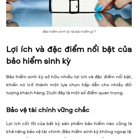
Bảo hiểm sinh kỳ là bảo hiểm gì?
Lợi ích và đặc điểm nổi bật của
bảo hiểm sinh kỳ
Bảo hiểm sinh kỳ sở hữu nhiều lợi ích và đặc điểm nổi bật,
khiến nó trở thành một lựa chọn hấp dẫn cho nhiều đối
tượng khách hàng. Dưới đây là một số điểm quan trọng:
Bảo vệ tài chính vững chắc
Lợi ích cốt lõi của bất kỳ sản phẩm bảo hiểm nào cũng là
khả năng bảo vệ tài chính. Bảo hiểm sinh kỳ không ngoại lệ.