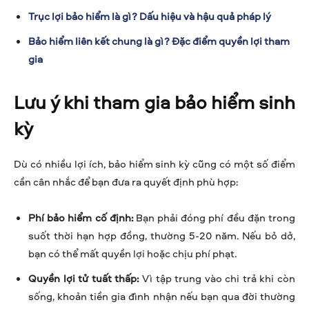
Trục lợi bảo hiểm là gì? Dấu hiệu và hậu quả pháp lý
Bảo hiểm liên kết chung là gì? Đặc điểm quyền lợi tham
gia
Lưu ý khi tham gia bảo hiểm sinh
kỳ
Dù có nhiều lợi ích, bảo hiểm sinh kỳ cũng có một số điểm
cần cân nhắc để bạn đưa ra quyết định phù hợp:
Phí bảo hiểm cố định:
Bạn phải đóng phí đều đặn trong
suốt thời hạn hợp đồng, thường 5-20 năm. Nếu bỏ dở,
bạn có thể mất quyền lợi hoặc chịu phí phạt.
Quyền lợi tử tuất thấp:
Vì tập trung vào chi trả khi còn
sống, khoản tiền gia đình nhận nếu bạn qua đời thường