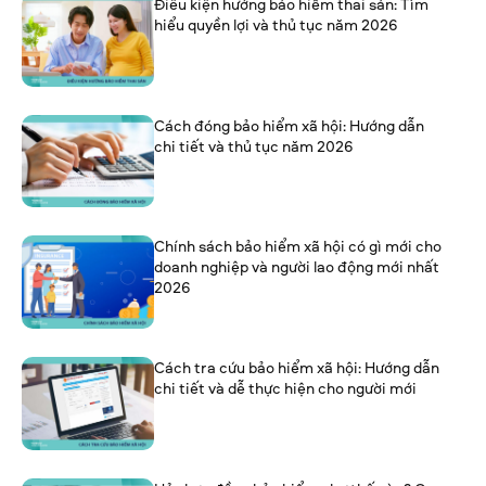
Điều kiện hưởng bảo hiểm thai sản: Tìm
hiểu quyền lợi và thủ tục năm 2026
Cách đóng bảo hiểm xã hội: Hướng dẫn
chi tiết và thủ tục năm 2026
Chính sách bảo hiểm xã hội có gì mới cho
doanh nghiệp và người lao động mới nhất
2026
Cách tra cứu bảo hiểm xã hội: Hướng dẫn
chi tiết và dễ thực hiện cho người mới