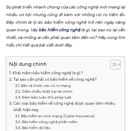
Sự phát triển nhanh chóng của các công nghệ mới mang lại
nhiều cơ hội nhưng cũng đi kèm với những rủi ro tiềm ẩn.
Đây chính là lý do bảo hiểm công nghệ trở nên ngày càng
quan trọng. Vậy
bảo hiểm công nghệ
là gì, tại sao nó lại cần
thiết, và những ai cần phải quan tâm đến nó? Hãy cùng tìm
hiểu chi tiết qua bài viết dưới đây.
Nội dung chính
Khái niệm bảo hiểm công nghệ là gì?
Tại sao cần phải có bảo hiểm về công nghệ?
Bảo vệ trước các rủi ro mạng
Giảm thiểu thiệt hại tài chính
Đảm bảo tuân thủ pháp luật
Các loại bảo hiểm về công nghệ được quan tâm nhiều
nhất hiện nay
Bảo hiểm an ninh mạng (Cyber Insurance)
Bảo hiểm công nghệ phần mềm
Bảo hiểm dữ liệu