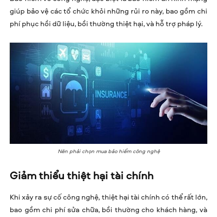
giúp bảo vệ các tổ chức khỏi những rủi ro này, bao gồm chi
phí phục hồi dữ liệu, bồi thường thiệt hại, và hỗ trợ pháp lý.
Nên phải chọn mua bảo hiểm công nghệ
Giảm thiểu thiệt hại tài chính
Khi xảy ra sự cố công nghệ, thiệt hại tài chính có thể rất lớn,
bao gồm chi phí sửa chữa, bồi thường cho khách hàng, và