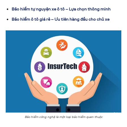
Bảo hiểm tự nguyện xe ô tô – Lựa chọn thông minh
Bảo hiểm ô tô giá rẻ – Ưu tiên hàng đầu cho chủ xe
Bảo hiểm công nghệ là một loại bảo hiểm quen thuộc