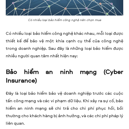
Có nhiều loại bảo hiểm công nghệ nên chọn mua
Có nhiều loại bảo hiểm công nghệ khác nhau, mỗi loại được
thiết kế để bảo vệ một khía cạnh cụ thể của công nghệ
trong doanh nghiệp. Sau đây là những loại bảo hiểm được
nhiều người quan tâm nhất hiện nay:
Bảo hiểm an ninh mạng (Cyber
Insurance)
Đây là loại bảo hiểm bảo vệ doanh nghiệp trước các cuộc
tấn công mạng và các vi phạm dữ liệu. Khi xảy ra sự cố, bảo
hiểm an ninh mạng sẽ chi trả cho chi phí phục hồi, bồi
thường cho khách hàng bị ảnh hưởng, và các chi phí pháp lý
liên quan.