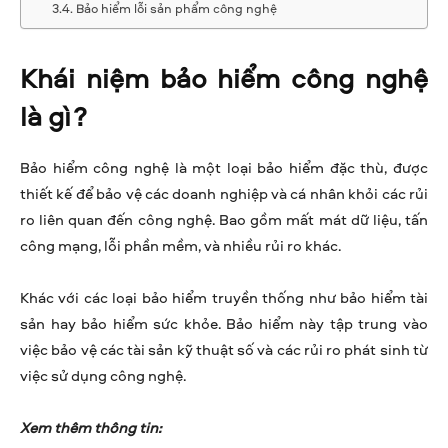
Bảo hiểm lỗi sản phẩm công nghệ
Khái niệm bảo hiểm công nghệ
là gì?
Bảo hiểm công nghệ là một loại bảo hiểm đặc thù, được
thiết kế để bảo vệ các doanh nghiệp và cá nhân khỏi các rủi
ro liên quan đến công nghệ. Bao gồm mất mát dữ liệu, tấn
công mạng, lỗi phần mềm, và nhiều rủi ro khác.
Khác với các loại bảo hiểm truyền thống như bảo hiểm tài
sản hay bảo hiểm sức khỏe. Bảo hiểm này tập trung vào
việc bảo vệ các tài sản kỹ thuật số và các rủi ro phát sinh từ
việc sử dụng công nghệ.
Xem thêm thông tin: