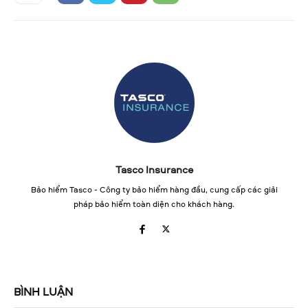
Tasco Insurance
Bảo hiểm Tasco - Công ty bảo hiểm hàng đầu, cung cấp các giải
pháp bảo hiểm toàn diện cho khách hàng.
BÌNH LUẬN