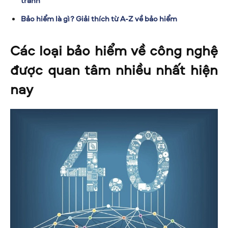
tránh
Bảo hiểm là gì? Giải thích từ A-Z về bảo hiểm
Các loại bảo hiểm về công nghệ
được quan tâm nhiều nhất hiện
nay