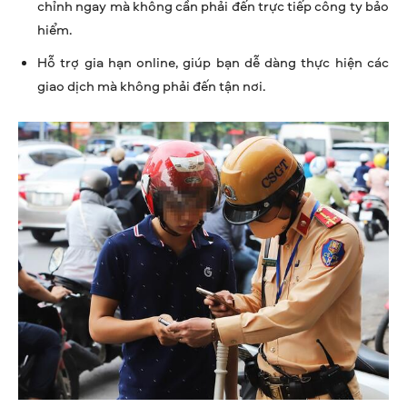
chỉnh ngay mà không cần phải đến trực tiếp công ty bảo
hiểm.
Hỗ trợ gia hạn online, giúp bạn dễ dàng thực hiện các
giao dịch mà không phải đến tận nơi.