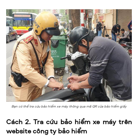
Bạn có thể tra cứu bảo hiểm xe máy thông qua mã QR của bảo hiểm giấy
Cách 2. Tra cứu bảo hiểm xe máy trên
website công ty bảo hiểm