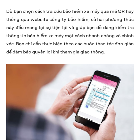
Dù bạn chọn cách tra cứu bảo hiểm xe máy qua mã QR hay
thông qua website công ty bảo hiểm, cả hai phương thức
này đều mang lại sự tiện lợi và giúp bạn dễ dàng kiểm tra
thông tin bảo hiểm xe máy một cách nhanh chóng và chính
xác. Bạn chỉ cần thực hiện theo các bước thao tác đơn giản
để đảm bảo quyền lợi khi tham gia giao thông.