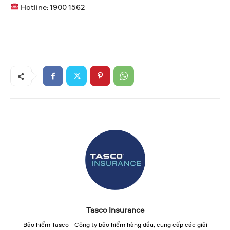
Hotline: 1900 1562
Tasco Insurance
Bảo hiểm Tasco - Công ty bảo hiểm hàng đầu, cung cấp các giải