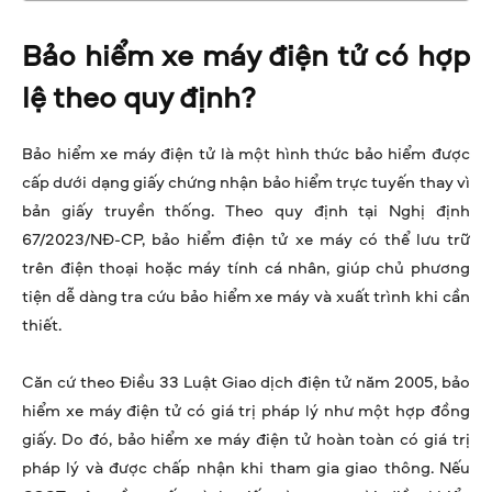
Bảo hiểm xe máy điện tử có hợp
lệ theo quy định?
Bảo hiểm xe máy điện tử là một hình thức bảo hiểm được
cấp dưới dạng giấy chứng nhận bảo hiểm trực tuyến thay vì
bản giấy truyền thống. Theo quy định tại Nghị định
67/2023/NĐ-CP, bảo hiểm điện tử xe máy có thể lưu trữ
trên điện thoại hoặc máy tính cá nhân, giúp chủ phương
tiện dễ dàng tra cứu bảo hiểm xe máy và xuất trình khi cần
thiết.
Căn cứ theo Điều 33 Luật Giao dịch điện tử năm 2005, bảo
hiểm xe máy điện tử có giá trị pháp lý như một hợp đồng
giấy. Do đó, bảo hiểm xe máy điện tử hoàn toàn có giá trị
pháp lý và được chấp nhận khi tham gia giao thông. Nếu