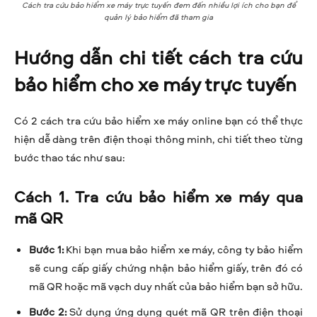
Cách tra cứu bảo hiểm xe máy trực tuyến đem đến nhiều lợi ích cho bạn để
quản lý bảo hiểm đã tham gia
Hướng dẫn chi tiết cách tra cứu
bảo hiểm cho xe máy trực tuyến
Có 2 cách tra cứu bảo hiểm xe máy online bạn có thể thực
hiện dễ dàng trên điện thoại thông minh, chi tiết theo từng
bước thao tác như sau:
Cách 1. Tra cứu bảo hiểm xe máy qua
mã QR
Bước 1:
Khi bạn mua bảo hiểm xe máy, công ty bảo hiểm
sẽ cung cấp giấy chứng nhận bảo hiểm giấy, trên đó có
mã QR hoặc mã vạch duy nhất của bảo hiểm bạn sở hữu.
Bước 2:
Sử dụng ứng dụng quét mã QR trên điện thoại