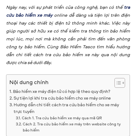
Ngày nay, với sự phát triển của công nghệ, bạn có thể
tra
cứu bảo hiểm xe máy
online dễ dàng và tiện lợi trên điện
thoại hay các thiết bị điện tử thông minh khác. Việc này
giúp người sở hữu xe có thể kiểm tra thông tin bảo hiểm
mọi lúc, mọi nơi mà không cần phải tìm đến văn phòng
công ty bảo hiểm. Cùng Bảo Hiểm Tasco tìm hiểu hướng
dẫn chi tiết cách tra cứu bảo hiểm xe này qua nội dung
được chia sẻ dưới đây.
Nội dung chính
Bảo hiểm xe máy điện tử có hợp lệ theo quy định?
Sự tiện lợi khi tra cứu bảo hiểm cho xe máy online
Hướng dẫn chi tiết cách tra cứu bảo hiểm cho xe máy
trực tuyến
Cách 1. Tra cứu bảo hiểm xe máy qua mã QR
Cách 2. Tra cứu bảo hiểm xe máy trên website công ty
bảo hiểm