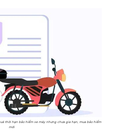
quá thời hạn bảo hiểm xe máy nhưng chưa gia hạn, mua bảo hiểm
mới