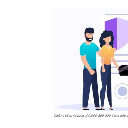
Chủ xe sẽ bị xử phạt 100.000-200.000 đồng nếu 