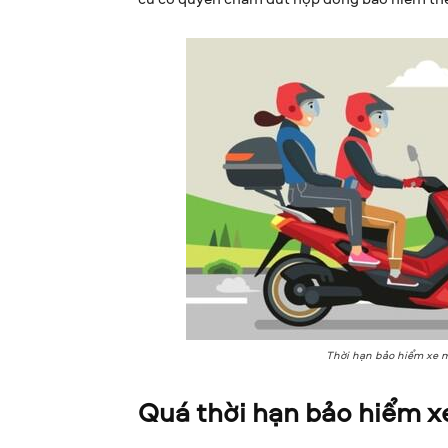
Thời hạn bảo hiểm xe má
Quá thời hạn bảo hiểm x