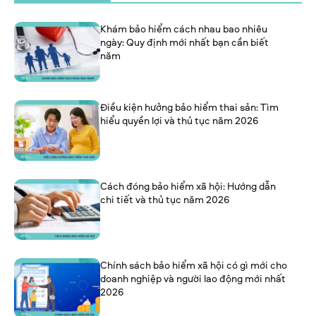
Khám bảo hiểm cách nhau bao nhiêu
ngày: Quy định mới nhất bạn cần biết
năm
Điều kiện hưởng bảo hiểm thai sản: Tìm
hiểu quyền lợi và thủ tục năm 2026
Cách đóng bảo hiểm xã hội: Hướng dẫn
chi tiết và thủ tục năm 2026
Chính sách bảo hiểm xã hội có gì mới cho
doanh nghiệp và người lao động mới nhất
2026