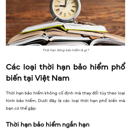
Thời hạn đóng bảo hiểm là gì?
Các loại thời hạn bảo hiểm phổ
biến tại Việt Nam
Thời hạn bảo hiểm không cố định mà thay đổi tùy theo loại
hình bảo hiểm. Dưới đây là các loại thời hạn phổ biến mà
bạn có thể gặp:
Thời hạn bảo hiểm ngắn hạn