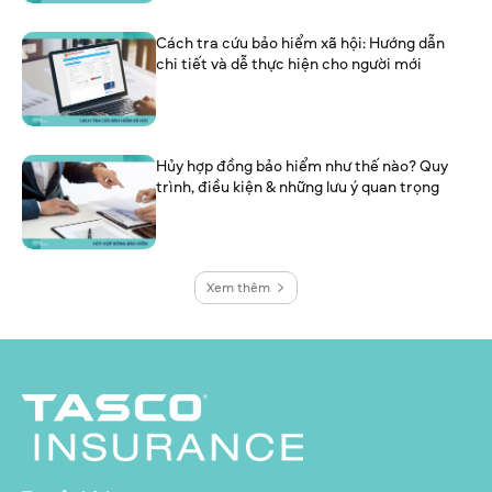
Cách tra cứu bảo hiểm xã hội: Hướng dẫn
chi tiết và dễ thực hiện cho người mới
Hủy hợp đồng bảo hiểm như thế nào? Quy
trình, điều kiện & những lưu ý quan trọng
Xem thêm