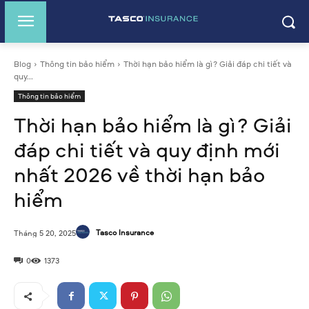
Blog
Thông tin bảo hiểm
Thời hạn bảo hiểm là gì? Giải đáp chi tiết và
quy...
Thông tin bảo hiểm
Thời hạn bảo hiểm là gì? Giải
đáp chi tiết và quy định mới
nhất 2026 về thời hạn bảo
hiểm
Tasco Insurance
Tháng 5 20, 2025
0
1373