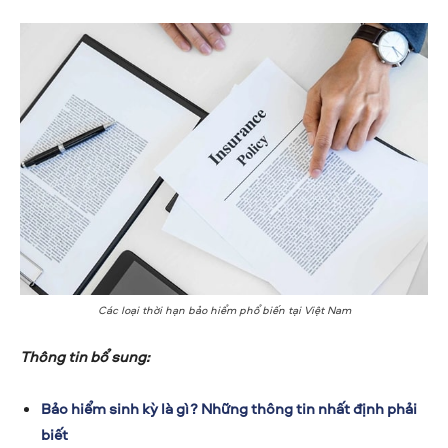
Các loại thời hạn bảo hiểm phổ biến tại Việt Nam
Thông tin bổ sung:
Bảo hiểm sinh kỳ là gì? Những thông tin nhất định phải
biết