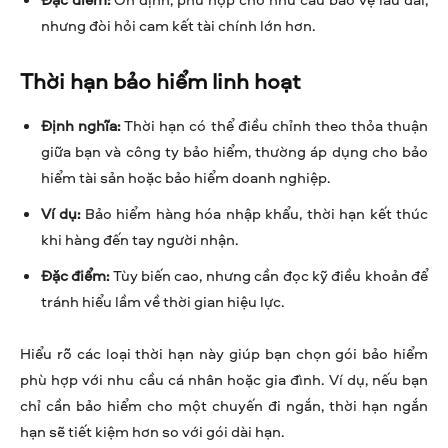
nhưng đòi hỏi cam kết tài chính lớn hơn.
Thời hạn bảo hiểm linh hoạt
Định nghĩa:
Thời hạn có thể điều chỉnh theo thỏa thuận
giữa bạn và công ty bảo hiểm, thường áp dụng cho bảo
hiểm tài sản hoặc bảo hiểm doanh nghiệp.
Ví dụ:
Bảo hiểm hàng hóa nhập khẩu, thời hạn kết thúc
khi hàng đến tay người nhận.
Đặc điểm:
Tùy biến cao, nhưng cần đọc kỹ điều khoản để
tránh hiểu lầm về thời gian hiệu lực.
Hiểu rõ các loại thời hạn này giúp bạn chọn gói bảo hiểm
phù hợp với nhu cầu cá nhân hoặc gia đình. Ví dụ, nếu bạn
chỉ cần bảo hiểm cho một chuyến đi ngắn, thời hạn ngắn
hạn sẽ tiết kiệm hơn so với gói dài hạn.