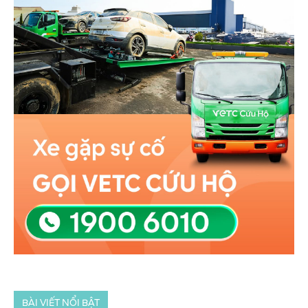
BÀI VIẾT NỔI BẬT