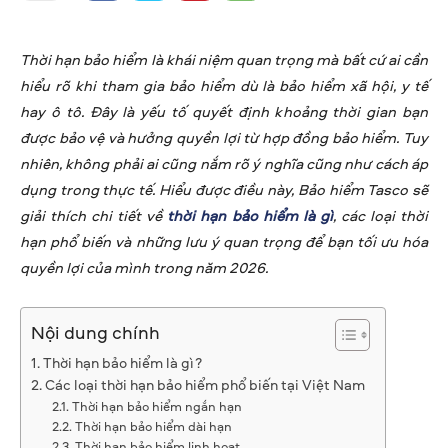
Thời hạn bảo hiểm là khái niệm quan trọng mà bất cứ ai cần
hiểu rõ khi tham gia bảo hiểm dù là bảo hiểm xã hội, y tế
hay ô tô. Đây là yếu tố quyết định khoảng thời gian bạn
được bảo vệ và hưởng quyền lợi từ hợp đồng bảo hiểm. Tuy
nhiên, không phải ai cũng nắm rõ ý nghĩa cũng như cách áp
dụng trong thực tế. Hiểu được điều này, Bảo hiểm Tasco sẽ
giải thích chi tiết về
thời hạn bảo hiểm là gì
, các loại thời
hạn phổ biến và những lưu ý quan trọng để bạn tối ưu hóa
quyền lợi của mình trong năm 2026.
Nội dung chính
Thời hạn bảo hiểm là gì?
Các loại thời hạn bảo hiểm phổ biến tại Việt Nam
Thời hạn bảo hiểm ngắn hạn
Thời hạn bảo hiểm dài hạn
Thời hạn bảo hiểm linh hoạt