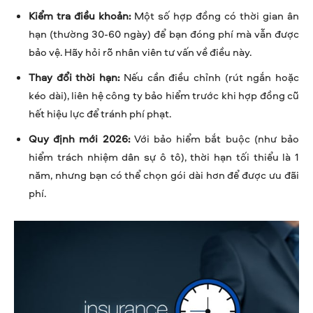
Kiểm tra điều khoản:
Một số hợp đồng có thời gian ân
hạn (thường 30-60 ngày) để bạn đóng phí mà vẫn được
bảo vệ. Hãy hỏi rõ nhân viên tư vấn về điều này.
Thay đổi thời hạn:
Nếu cần điều chỉnh (rút ngắn hoặc
kéo dài), liên hệ công ty bảo hiểm trước khi hợp đồng cũ
hết hiệu lực để tránh phí phạt.
Quy định mới 2026:
Với bảo hiểm bắt buộc (như bảo
hiểm trách nhiệm dân sự ô tô), thời hạn tối thiểu là 1
năm, nhưng bạn có thể chọn gói dài hơn để được ưu đãi
phí.