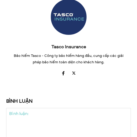
Tasco Insurance
Bảo hiểm Tasco - Công ty bảo hiểm hàng đầu, cung cấp các giải
pháp bảo hiểm toàn diện cho khách hàng.
BÌNH LUẬN