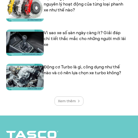
nguyên lý hoạt động của từng loại phanh
xe như thế nào?
Vì sao xe số sàn ngày càng ít? Giải đáp
chi tiết thắc mắc cho những người mới lái
xe
Động cơ Turbo là gì, công dụng như thế
nào và có nên lựa chọn xe turbo không?
Xem thêm