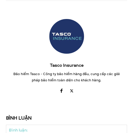
Tasco Insurance
Bảo hiểm Tasco - Công ty bảo hiểm hàng đầu, cung cấp các giải
pháp bảo hiểm toàn diện cho khách hàng.
BÌNH LUẬN