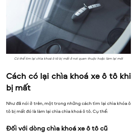
Có thể tìm lại chìa khoá ô tô bị mất ở nơi quen thuộc hoặc làm lại mới
Cách có lại chìa khoá xe ô tô khi
bị mất
Như đã nói ở trên, một trong những cách tìm lại chìa khóa ô
tô bị mất đó là làm lại chìa chìa khoá ô tô. Cụ thể:
Đối với dòng chìa khoá xe ô tô cũ