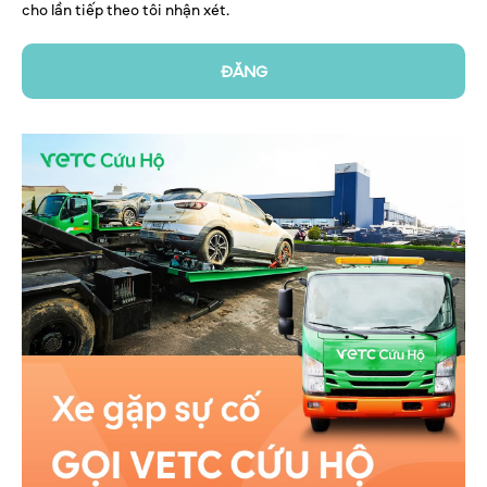
cho lần tiếp theo tôi nhận xét.