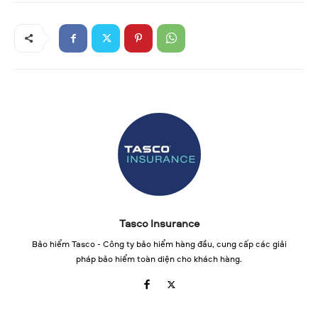
Tasco Insurance
Bảo hiểm Tasco - Công ty bảo hiểm hàng đầu, cung cấp các giải
pháp bảo hiểm toàn diện cho khách hàng.