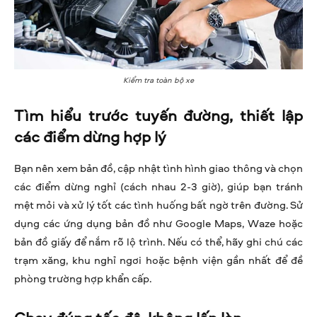
Kiểm tra toàn bộ xe
Tìm hiểu trước tuyến đường, thiết lập
các điểm dừng hợp lý
Bạn nên xem bản đồ, cập nhật tình hình giao thông và chọn
các điểm dừng nghỉ (cách nhau 2-3 giờ), giúp bạn tránh
mệt mỏi và xử lý tốt các tình huống bất ngờ trên đường. Sử
dụng các ứng dụng bản đồ như Google Maps, Waze hoặc
bản đồ giấy để nắm rõ lộ trình. Nếu có thể, hãy ghi chú các
trạm xăng, khu nghỉ ngơi hoặc bệnh viện gần nhất để đề
phòng trường hợp khẩn cấp.