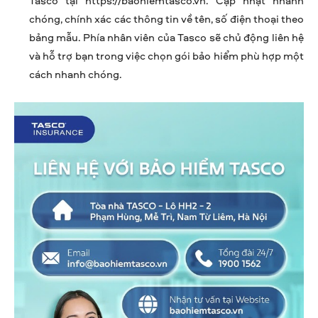
Tasco tại https://baohiemtasco.vn. Cập nhật nhanh
chóng, chính xác các thông tin về tên, số điện thoại theo
bảng mẫu. Phía nhân viên của Tasco sẽ chủ động liên hệ
và hỗ trợ bạn trong việc chọn gói bảo hiểm phù hợp một
cách nhanh chóng.