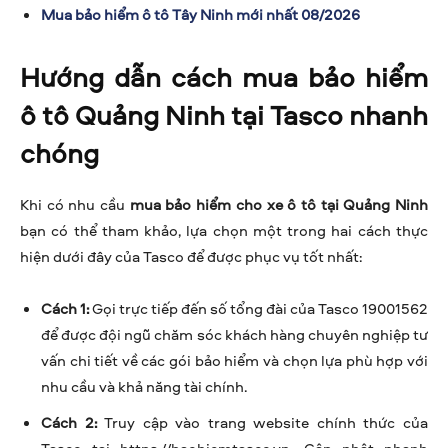
Mua bảo hiểm ô tô Tây Ninh mới nhất 08/2026
Hướng dẫn cách mua bảo hiểm
ô tô Quảng Ninh tại Tasco nhanh
chóng
Khi có nhu cầu
mua bảo hiểm cho xe ô tô tại Quảng Ninh
bạn có thể tham khảo, lựa chọn một trong hai cách thực
hiện dưới đây của Tasco để được phục vụ tốt nhất:
Cách 1:
Gọi trực tiếp đến số tổng đài của Tasco 19001562
để được đội ngũ chăm sóc khách hàng chuyên nghiệp tư
vấn chi tiết về các gói bảo hiểm và chọn lựa phù hợp với
nhu cầu và khả năng tài chính.
Cách 2:
Truy cập vào trang website chính thức của