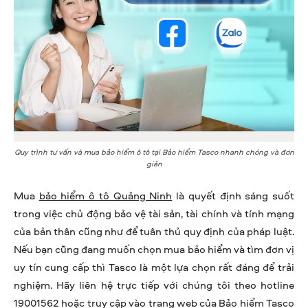
Quy trình tư vấn và mua bảo hiểm ô tô tại Bảo hiểm Tasco nhanh chóng và đơn
giản
Mua
bảo hiểm ô tô Quảng Ninh
là quyết định sáng suốt
trong việc chủ động bảo vệ tài sản, tài chính và tính mạng
của bản thân cũng như để tuân thủ quy định của pháp luật.
Nếu bạn cũng đang muốn chọn mua bảo hiểm và tìm đơn vị
uy tín cung cấp thì Tasco là một lựa chọn rất đáng để trải
nghiệm. Hãy liên hệ trực tiếp với chúng tôi theo hotline
19001562 hoặc truy cập vào trang web của Bảo hiểm Tasco