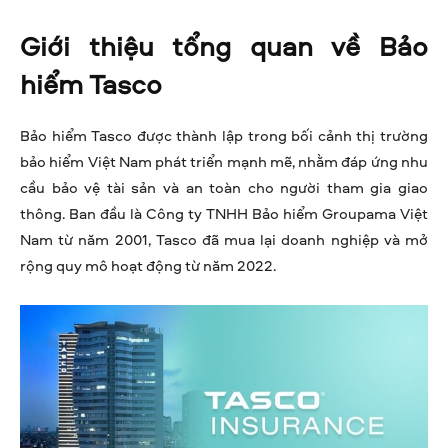
Giới thiệu tổng quan về Bảo
hiểm Tasco
Bảo hiểm Tasco được thành lập trong bối cảnh thị trường
bảo hiểm Việt Nam phát triển mạnh mẽ, nhằm đáp ứng nhu
cầu bảo vệ tài sản và an toàn cho người tham gia giao
thông. Ban đầu là Công ty TNHH Bảo hiểm Groupama Việt
Nam từ năm 2001, Tasco đã mua lại doanh nghiệp và mở
rộng quy mô hoạt động từ năm 2022.