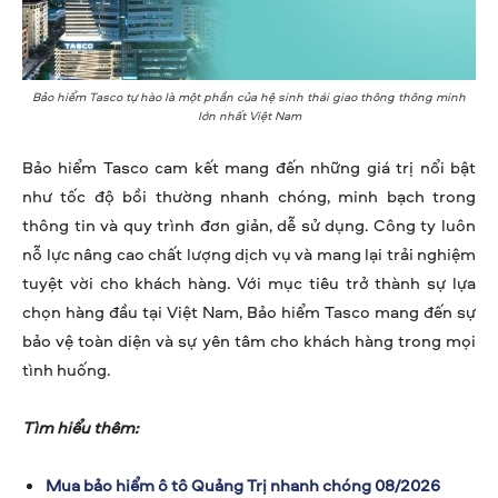
Bảo hiểm Tasco tự hào là một phần của hệ sinh thái giao thông thông minh
lớn nhất Việt Nam
Bảo hiểm Tasco cam kết mang đến những giá trị nổi bật
như tốc độ bồi thường nhanh chóng, minh bạch trong
thông tin và quy trình đơn giản, dễ sử dụng. Công ty luôn
nỗ lực nâng cao chất lượng dịch vụ và mang lại trải nghiệm
tuyệt vời cho khách hàng. Với mục tiêu trở thành sự lựa
chọn hàng đầu tại Việt Nam, Bảo hiểm Tasco mang đến sự
bảo vệ toàn diện và sự yên tâm cho khách hàng trong mọi
tình huống.
Tìm hiểu thêm:
Mua bảo hiểm ô tô Quảng Trị nhanh chóng 08/2026