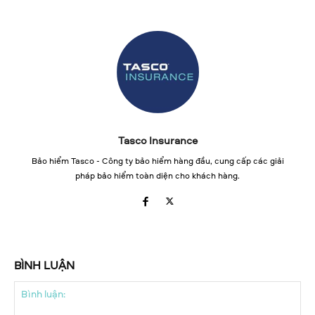
Tasco Insurance
Bảo hiểm Tasco - Công ty bảo hiểm hàng đầu, cung cấp các giải
pháp bảo hiểm toàn diện cho khách hàng.
BÌNH LUẬN