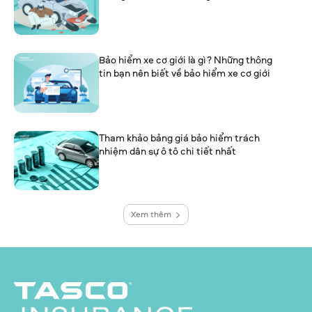
Bảo hiểm xe cơ giới là gì? Những thông
tin bạn nên biết về bảo hiểm xe cơ giới
Tham khảo bảng giá bảo hiểm trách
nhiệm dân sự ô tô chi tiết nhất
Xem thêm