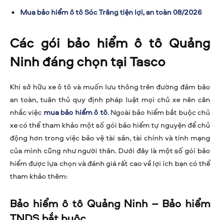
Mua bảo hiểm ô tô Sóc Trăng tiện lợi, an toàn 08/2026
Các gói bảo hiểm ô tô Quảng
Ninh đáng chọn tại Tasco
Khi sở hữu xe ô tô và muốn lưu thông trên đường đảm bảo
an toàn, tuân thủ quy định pháp luật mọi chủ xe nên cân
nhắc việc
mua bảo hiểm ô tô
. Ngoài bảo hiểm bắt buộc chủ
xe có thể tham khảo một số gói bảo hiểm tự nguyện để chủ
động hơn trong việc bảo vệ tài sản, tài chính và tính mạng
của mình cũng như người thân. Dưới đây là một số gói bảo
hiểm được lựa chọn và đánh giá rất cao về lợi ích bạn có thể
tham khảo thêm:
Bảo hiểm ô tô Quảng Ninh – Bảo hiểm
TNDS bắt buộc