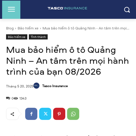
Blog
Bảo hiểm xe
Mua bảo hiểm ô tô Quảng Ninh - An tâm trên mọi...
Bảo hiểm xe
Tỉnh thành
Mua bảo hiểm ô tô Quảng
Ninh – An tâm trên mọi hành
trình của bạn 08/2026
Tasco Insurance
Tháng 5 20, 2025
0
1343