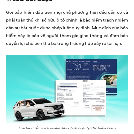
Gói bảo hiểm đầu tiên mọi chủ phương tiện đều cần có và
phải tuân thủ khi sở hữu ô tô chính là bảo hiểm trách nhiệm
dân sự bắt buộc được pháp luật quy định. Mục đích của bảo
hiểm này là bảo vệ người tham gia giao thông và đảm bảo
quyền lợi cho bên thứ ba trong trường hợp xảy ra tai nạn.
Loại bảo hiểm trách nhiệm dân sự bắt buộc tại Bảo hiểm Tasco