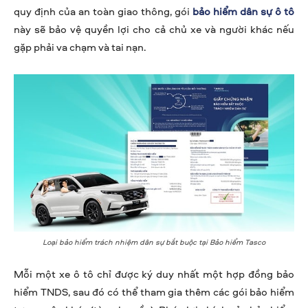
quy định của an toàn giao thông, gói
bảo hiểm dân sự ô tô
này sẽ bảo vệ quyền lợi cho cả chủ xe và người khác nếu
gặp phải va chạm và tai nạn.
Loại bảo hiểm trách nhiệm dân sự bắt buộc tại Bảo hiểm Tasco
Mỗi một xe ô tô chỉ được ký duy nhất một hợp đồng bảo
hiểm TNDS, sau đó có thể tham gia thêm các gói bảo hiểm