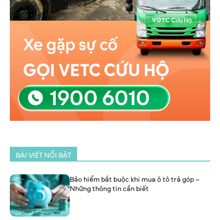
BÀI VIẾT NỔI BẬT
Bảo hiểm bắt buộc khi mua ô tô trả góp –
Những thông tin cần biết