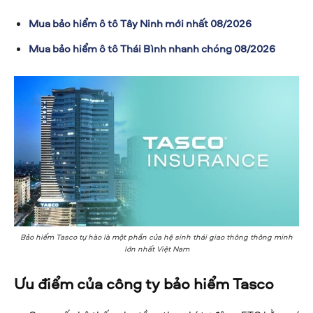
Mua bảo hiểm ô tô Tây Ninh mới nhất 08/2026
Mua bảo hiểm ô tô Thái Bình nhanh chóng 08/2026
Bảo hiểm Tasco tự hào là một phần của hệ sinh thái giao thông thông minh
lớn nhất Việt Nam
Ưu điểm của công ty bảo hiểm Tasco