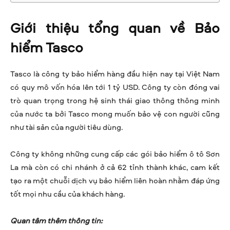
Giới thiệu tổng quan về Bảo
hiểm Tasco
Tasco là công ty bảo hiểm hàng đầu hiện nay tại Việt Nam
có quy mô vốn hóa lên tới 1 tỷ USD. Công ty còn đóng vai
trò quan trọng trong hệ sinh thái giao thông thông minh
của nước ta bởi Tasco mong muốn bảo vệ con người cũng
như tài sản của người tiêu dùng.
Công ty không những cung cấp các gói bảo hiểm ô tô Sơn
La mà còn có chi nhánh ở cả 62 tỉnh thành khác, cam kết
tạo ra một chuỗi dịch vụ bảo hiểm liên hoàn nhằm đáp ứng
tốt mọi nhu cầu của khách hàng.
Quan tâm thêm thông tin: