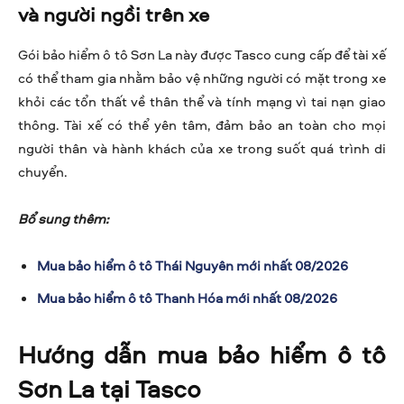
và người ngồi trên xe
Gói bảo hiểm ô tô Sơn La này được Tasco cung cấp để tài xế
có thể tham gia nhằm bảo vệ những người có mặt trong xe
khỏi các tổn thất về thân thể và tính mạng vì tai nạn giao
thông. Tài xế có thể yên tâm, đảm bảo an toàn cho mọi
người thân và hành khách của xe trong suốt quá trình di
chuyển.
Bổ sung thêm:
Mua bảo hiểm ô tô Thái Nguyên mới nhất 08/2026
Mua bảo hiểm ô tô Thanh Hóa mới nhất 08/2026
Hướng dẫn mua bảo hiểm ô tô
Sơn La tại Tasco