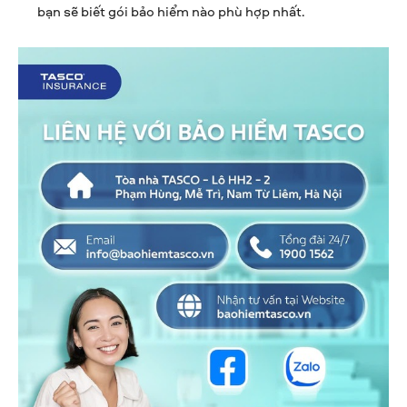
bạn sẽ biết gói bảo hiểm nào phù hợp nhất.