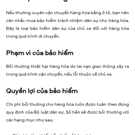
Nếu thường xuyên vận chuyển hàng hóa bằng ô tô, bạn nên
cân nhắc mua bảo hiểm trách nhiệm dân sự cho hàng hóa.
Đây là loại bảo hiểm dân sự của chủ xe đối với hàng hóa
trong quá trình di chuyển.
Phạm vi của bảo hiểm
Bồi thường thiệt hại hàng hóa do tai nạn giao thông xảy ra
trong quá trình vận chuyển, nếu lỗi thuộc về chủ xe.
Quyền lợi của bảo hiểm
Chi phí bồi thường cho hàng hóa luôn được tuân theo đúng
quy định của Bộ luật dân sự. Số tiền sẽ được bồi thường với
các hạng mục như sau: