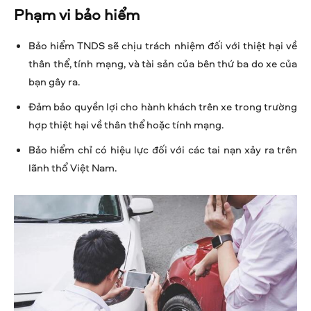
Phạm vi bảo hiểm
Bảo hiểm TNDS sẽ chịu trách nhiệm đối với thiệt hại về
thân thể, tính mạng, và tài sản của bên thứ ba do xe của
bạn gây ra.
Đảm bảo quyền lợi cho hành khách trên xe trong trường
hợp thiệt hại về thân thể hoặc tính mạng.
Bảo hiểm chỉ có hiệu lực đối với các tai nạn xảy ra trên
lãnh thổ Việt Nam.