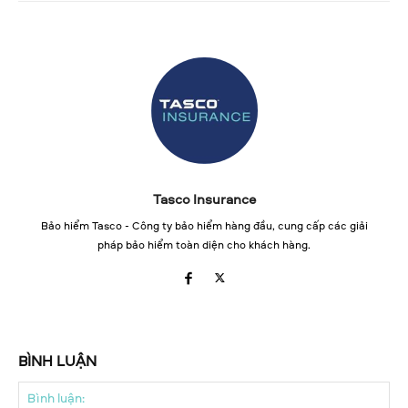
Tasco Insurance
Bảo hiểm Tasco - Công ty bảo hiểm hàng đầu, cung cấp các giải
pháp bảo hiểm toàn diện cho khách hàng.
BÌNH LUẬN