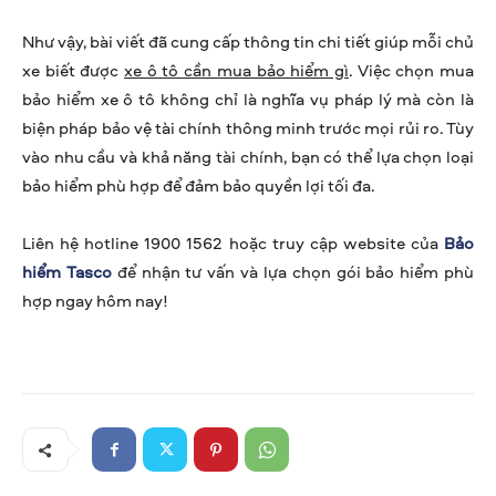
Như vậy, bài viết đã cung cấp thông tin chi tiết giúp mỗi chủ
xe biết được
xe ô tô cần mua bảo hiểm gì
. Việc chọn mua
bảo hiểm xe ô tô không chỉ là nghĩa vụ pháp lý mà còn là
biện pháp bảo vệ tài chính thông minh trước mọi rủi ro. Tùy
vào nhu cầu và khả năng tài chính, bạn có thể lựa chọn loại
bảo hiểm phù hợp để đảm bảo quyền lợi tối đa.
Liên hệ hotline 1900 1562 hoặc truy cập website của
Bảo
hiểm Tasco
để nhận tư vấn và lựa chọn gói bảo hiểm phù
hợp ngay hôm nay!