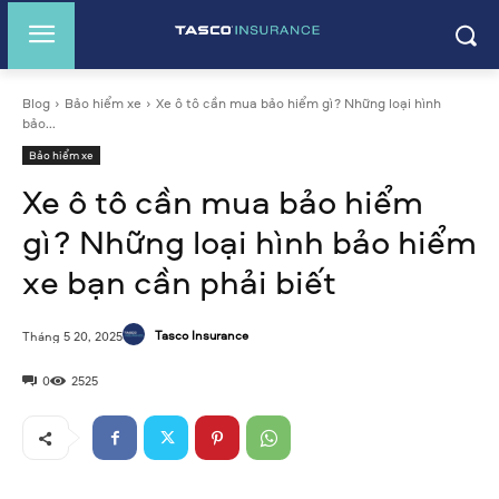
Blog
Bảo hiểm xe
Xe ô tô cần mua bảo hiểm gì? Những loại hình
bảo...
Bảo hiểm xe
Xe ô tô cần mua bảo hiểm
gì? Những loại hình bảo hiểm
xe bạn cần phải biết
Tasco Insurance
Tháng 5 20, 2025
0
2525