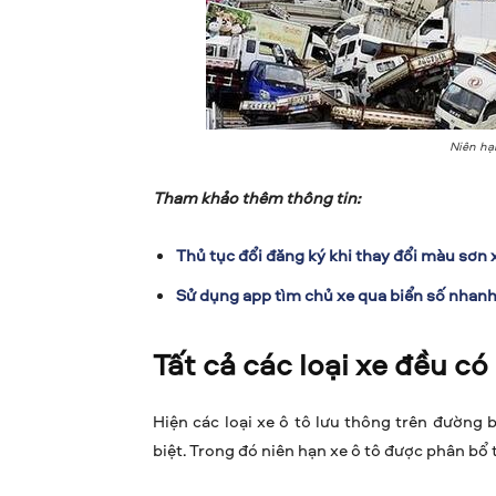
Niên hạn
Tham khảo thêm thông tin:
Thủ tục đổi đăng ký khi thay đổi màu sơn 
Sử dụng app tìm chủ xe qua biển số nhan
Tất cả các loại xe đều có
Hiện các loại xe ô tô lưu thông trên đường 
biệt. Trong đó niên hạn xe ô tô được phân bổ