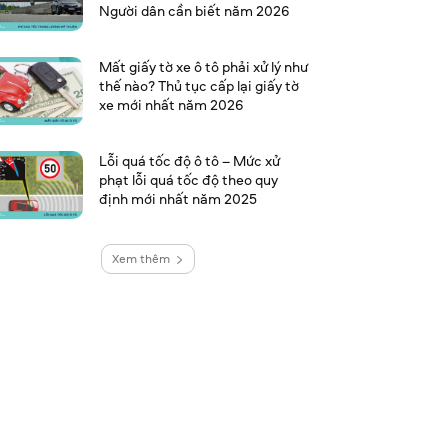
Người dân cần biết năm 2026
Mất giấy tờ xe ô tô phải xử lý như
thế nào? Thủ tục cấp lại giấy tờ
xe mới nhất năm 2026
Lỗi quá tốc độ ô tô – Mức xử
phạt lỗi quá tốc độ theo quy
định mới nhất năm 2025
Xem thêm