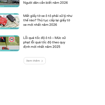
Người dân cần biết năm 2026
Mất giấy tờ xe ô tô phải xử lý như
thế nào? Thủ tục cấp lại giấy tờ
xe mới nhất năm 2026
Lỗi quá tốc độ ô tô – Mức xử
phạt lỗi quá tốc độ theo quy
định mới nhất năm 2025
Xem thêm