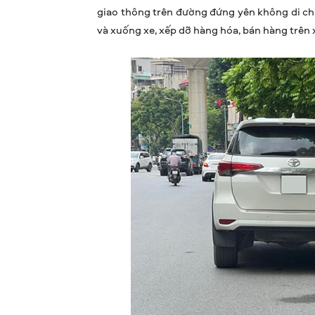
giao thông trên đường đứng yên không di c
và xuống xe, xếp dỡ hàng hóa, bán hàng trên x