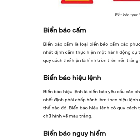
Biển báo nguy h
Biển báo cấm
Biển báo cấm là loại biển báo cấm các phư
nhất định cấm thực hiện một hành động cụ t
quy cách thể hiện là hình tròn trên nền trắng
Biển báo hiệu lệnh
Biển báo hiệu lệnh là biển báo yêu cầu các 
nhất định phải chấp hành làm theo hiệu lệnh 
thể nào đó. Biển báo hiệu lệnh có quy cách 
chữ hình vẽ màu trắng.
Biển báo nguy hiểm