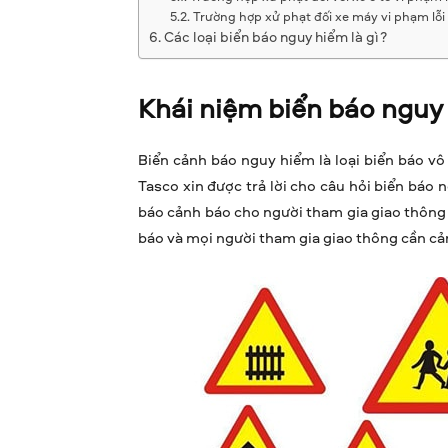
Trường hợp xử phạt đối xe máy vi phạm lỗi
Các loại biển báo nguy hiểm là gì?
Khái niệm biển báo nguy 
Biển cảnh báo nguy hiểm là loại biển báo v
Tasco xin được trả lời cho câu hỏi biển báo 
báo cảnh báo cho người tham gia giao thông 
báo và mọi người tham gia giao thông cần cả