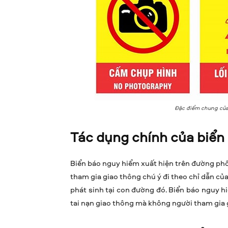
Đặc điểm chung của 
Tác dụng chính của biển 
Biển báo nguy hiểm xuất hiện trên đường phố
tham gia giao thông chú ý đi theo chỉ dẫn c
phát sinh tại con đường đó. Biển báo nguy h
tai nạn giao thông mà không người tham gia