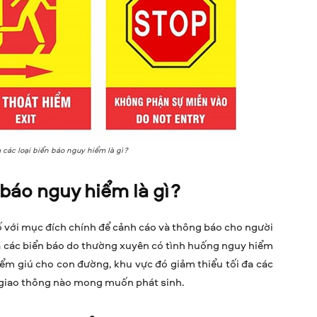
các loại biển báo nguy hiểm là gì?
báo nguy hiểm là gì?
 với mục đích chính để cảnh cáo và thông báo cho người
ủa các biển báo do thường xuyên có tình huống nguy hiểm
iểm giú cho con đường, khu vực đó giảm thiểu tối đa các
 giao thông nào mong muốn phát sinh.