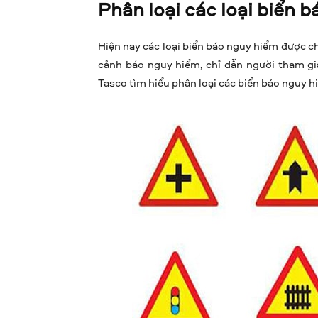
Phân loại các loại biển 
Hiện nay các loại biển báo nguy hiểm được ch
cảnh báo nguy hiểm, chỉ dẫn người tham gi
Tasco tìm hiểu phân loại các biển báo nguy h