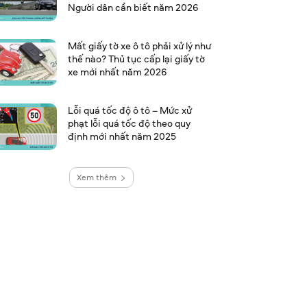
Người dân cần biết năm 2026
Mất giấy tờ xe ô tô phải xử lý như
thế nào? Thủ tục cấp lại giấy tờ
xe mới nhất năm 2026
Lỗi quá tốc độ ô tô – Mức xử
phạt lỗi quá tốc độ theo quy
định mới nhất năm 2025
Xem thêm