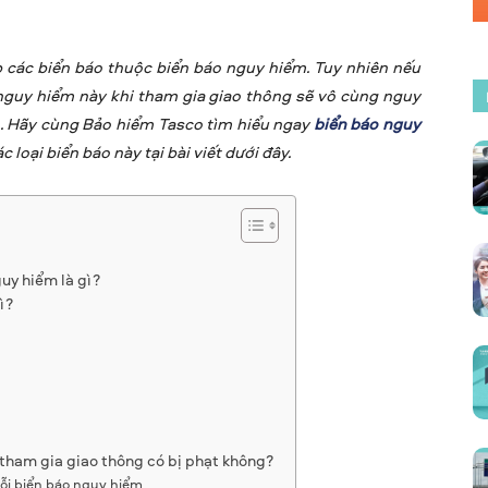
p các biển báo thuộc biển báo nguy hiểm. Tuy nhiên nếu
nguy hiểm này khi tham gia giao thông sẽ vô cùng nguy
. Hãy cùng Bảo hiểm Tasco tìm hiểu ngay
biển báo nguy
loại biển báo này tại bài viết dưới đây.
uy hiểm là gì?
ì?
tham gia giao thông có bị phạt không?
lỗi biển báo nguy hiểm