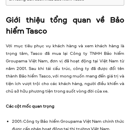
Giới thiệu tổng quan về Bảo
hiểm Tasco
Với mục tiêu phục vụ khách hàng và xem khách hàng là
trọng tâm, Tasco đã mua lại Công ty TNHH Bảo hiểm
Groupama Việt Nam, đơn vị đã hoạt động tại Việt Nam từ
năm 2001. Sau khi tái cấu trúc, công ty đã được đổi tên
thành Bảo hiểm Tasco, với mong muốn mang đến giá trị và
tiện ích vượt trội cho các khách hàng, người điều khiển và
chủ sở hữu phương tiện trong suốt vòng đời của xe.
Các cột mốc quan trọng
2001: Công ty Bảo hiểm Groupama Việt Nam chính thức
được cấp phép hoạt động tại thị trường Việt Nam.