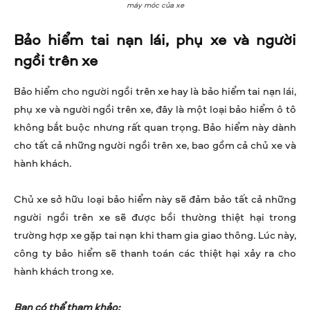
máy móc của xe
Bảo hiểm tai nạn lái, phụ xe và người
ngồi trên xe
Bảo hiểm cho người ngồi trên xe hay là bảo hiểm tai nạn lái,
phụ xe và người ngồi trên xe, đây là một loại bảo hiểm ô tô
không bắt buộc nhưng rất quan trọng. Bảo hiểm này dành
cho tất cả những người ngồi trên xe, bao gồm cả chủ xe và
hành khách.
Chủ xe sở hữu loại bảo hiểm này sẽ đảm bảo tất cả những
người ngồi trên xe sẽ được bồi thường thiệt hại trong
trường hợp xe gặp tai nạn khi tham gia giao thông. Lúc này,
công ty bảo hiểm sẽ thanh toán các thiệt hại xảy ra cho
hành khách trong xe.
Bạn có thể tham khảo: