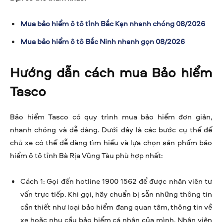
Mua bảo hiểm ô tô tỉnh Bắc Kạn nhanh chóng 08/2026
Mua bảo hiểm ô tô Bắc Ninh nhanh gọn 08/2026
Hướng dẫn cách mua Bảo hiểm
Tasco
Bảo hiểm Tasco có quy trình mua bảo hiểm đơn giản,
nhanh chóng và dễ dàng. Dưới đây là các bước cụ thể để
chủ xe có thể dễ dàng tìm hiểu và lựa chọn sản phẩm bảo
hiểm ô tô tỉnh Bà Rịa Vũng Tàu phù hợp nhất:
Cách 1: Gọi đến hotline 1900 1562 để được nhân viên tư
vấn trực tiếp. Khi gọi, hãy chuẩn bị sẵn những thông tin
cần thiết như loại bảo hiểm đang quan tâm, thông tin về
xe hoặc nhu cầu bảo hiểm cá nhân của mình. Nhân viên