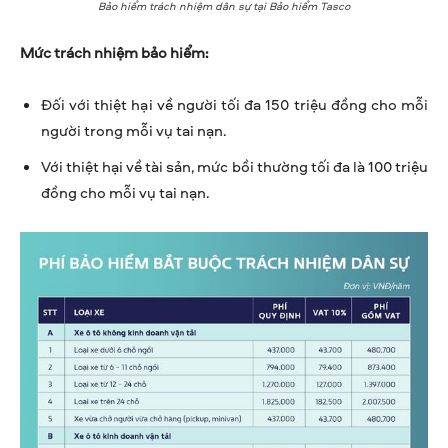
Bảo hiểm trách nhiệm dân sự tại Bảo hiểm Tasco
Mức trách nhiệm bảo hiểm:
Đối với thiệt hại về người tối đa 150 triệu đồng cho mỗi
người trong mỗi vụ tai nạn.
Với thiệt hại về tài sản, mức bồi thường tối đa là 100 triệu
đồng cho mỗi vụ tai nạn.