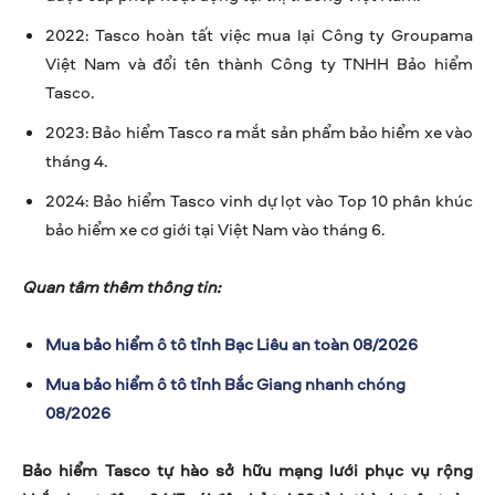
2022: Tasco hoàn tất việc mua lại Công ty Groupama
Việt Nam và đổi tên thành Công ty TNHH Bảo hiểm
Tasco.
2023: Bảo hiểm Tasco ra mắt sản phẩm bảo hiểm xe vào
tháng 4.
2024: Bảo hiểm Tasco vinh dự lọt vào Top 10 phân khúc
bảo hiểm xe cơ giới tại Việt Nam vào tháng 6.
Quan tâm thêm thông tin:
Mua bảo hiểm ô tô tỉnh Bạc Liêu an toàn 08/2026
Mua bảo hiểm ô tô tỉnh Bắc Giang nhanh chóng
08/2026
Bảo hiểm Tasco tự hào sở hữu mạng lưới phục vụ rộng