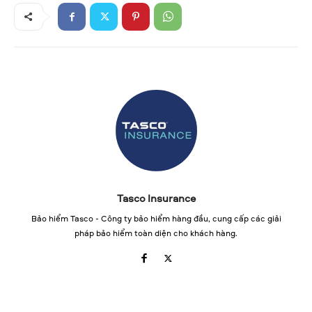
Tasco Insurance
Bảo hiểm Tasco - Công ty bảo hiểm hàng đầu, cung cấp các giải
pháp bảo hiểm toàn diện cho khách hàng.