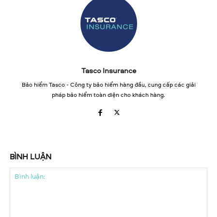
Tasco Insurance
Bảo hiểm Tasco - Công ty bảo hiểm hàng đầu, cung cấp các giải
pháp bảo hiểm toàn diện cho khách hàng.
BÌNH LUẬN