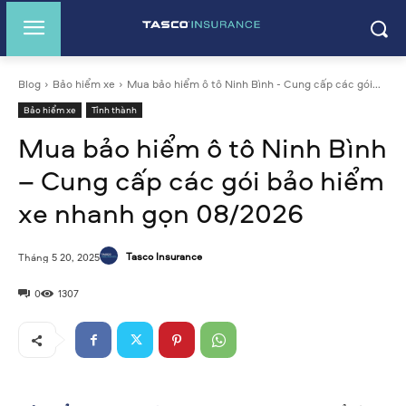
Blog
Bảo hiểm xe
Mua bảo hiểm ô tô Ninh Bình - Cung cấp các gói...
Bảo hiểm xe
Tỉnh thành
Mua bảo hiểm ô tô Ninh Bình
– Cung cấp các gói bảo hiểm
xe nhanh gọn 08/2026
Tasco Insurance
Tháng 5 20, 2025
0
1307