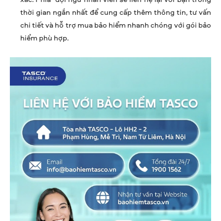
thời gian ngắn nhất để cung cấp thêm thông tin, tư vấn
chi tiết và hỗ trợ mua bảo hiểm nhanh chóng với gói bảo
hiểm phù hợp.