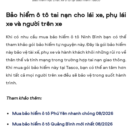
Bảo hiểm ô tô tai nạn cho lái xe, phụ lái
xe và người trên xe
Khi có nhu cầu mua bảo hiểm ô tô Ninh Bình bạn có thể
tham khảo gói bảo hiểm tự nguyện này. Đây là gói bảo hiểm
này bảo vệ tài xế, phụ xe và hành khách khỏi những rủi ro về
thân thể và tính mạng trong trường hợp tai nạn giao thông.
Khi mua gói bảo hiểm này tại Tasco, bạn có thể an tâm hơn
khi tất cả mọi người trên xe đều sẽ bảo vệ trong suốt hành
trình.
Tham khảo thêm:
Mua bảo hiểm ô tô Phú Yên nhanh chóng 08/2026
Mua bảo hiểm ô tô Quảng Bình mới nhất 08/2026