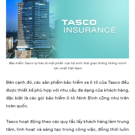
Bảo hiểm Tasco tự hào là một phần của hệ sinh thái giao thông thông minh
lớn nhất Việt Nam
Bên cạnh đó, các sản phẩm bảo hiểm xe ô tô của Tasco đều
được thiết kế phù hợp với nhu cầu đa dạng của khách hàng,
đặc biệt là các gói bảo hiểm ô tô Ninh Bình cũng như trên
toàn quốc.
Tasco hoạt động theo các quy tắc lấy khách hàng làm trung
tâm, linh hoạt và sáng tạo trong công việc, đồng thời luôn