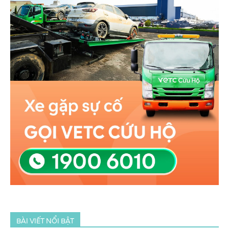
BÀI VIẾT NỔI BẬT