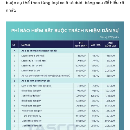
buộc cụ thể theo từng loại xe ô tô dưới bảng sau để hiểu rõ
nhất: