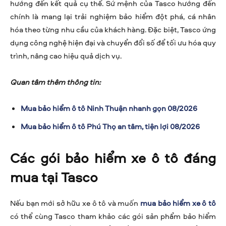
hướng đến kết quả cụ thể. Sứ mệnh của Tasco hướng đến
chính là mang lại trải nghiệm bảo hiểm đột phá, cá nhân
hóa theo từng nhu cầu của khách hàng. Đặc biệt, Tasco ứng
dụng công nghệ hiện đại và chuyển đổi số để tối ưu hóa quy
trình, nâng cao hiệu quả dịch vụ.
Quan tâm thêm thông tin:
Mua bảo hiểm ô tô Ninh Thuận nhanh gọn 08/2026
Mua bảo hiểm ô tô Phú Thọ an tâm, tiện lợi 08/2026
Các gói bảo hiểm xe ô tô đáng
mua tại Tasco
Nếu bạn mới sở hữu xe ô tô và muốn
mua bảo hiểm xe ô tô
có thể cùng Tasco tham khảo các gói sản phẩm bảo hiểm