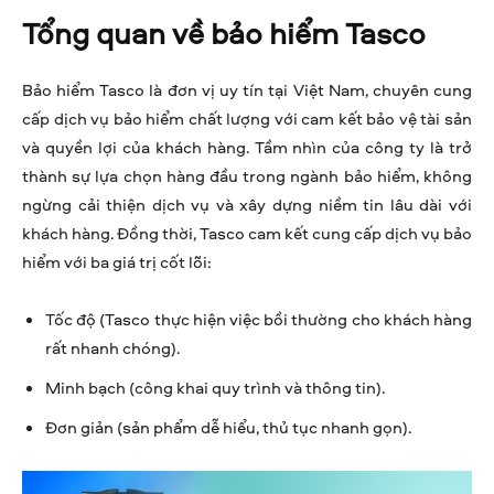
Tổng quan về bảo hiểm Tasco
Bảo hiểm Tasco là đơn vị uy tín tại Việt Nam, chuyên cung
cấp dịch vụ bảo hiểm chất lượng với cam kết bảo vệ tài sản
và quyền lợi của khách hàng. Tầm nhìn của công ty là trở
thành sự lựa chọn hàng đầu trong ngành bảo hiểm, không
ngừng cải thiện dịch vụ và xây dựng niềm tin lâu dài với
khách hàng. Đồng thời, Tasco cam kết cung cấp dịch vụ bảo
hiểm với ba giá trị cốt lõi:
Tốc độ (Tasco thực hiện việc bồi thường cho khách hàng
rất nhanh chóng).
Minh bạch (công khai quy trình và thông tin).
Đơn giản (sản phẩm dễ hiểu, thủ tục nhanh gọn).