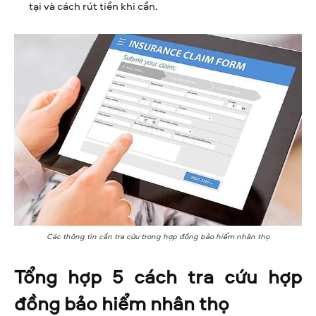
tại và cách rút tiền khi cần.
Các thông tin cần tra cứu trong hợp đồng bảo hiểm nhân thọ
Tổng hợp 5 cách tra cứu hợp
đồng bảo hiểm nhân thọ