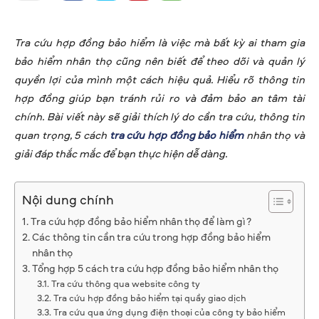
Tra cứu hợp đồng bảo hiểm là việc mà bất kỳ ai tham gia
bảo hiểm nhân thọ cũng nên biết để theo dõi và quản lý
quyền lợi của mình một cách hiệu quả. Hiểu rõ thông tin
hợp đồng giúp bạn tránh rủi ro và đảm bảo an tâm tài
chính. Bài viết này sẽ giải thích lý do cần tra cứu, thông tin
quan trọng, 5 cách
tra cứu hợp đồng bảo hiểm
nhân thọ và
giải đáp thắc mắc để bạn thực hiện dễ dàng.
Nội dung chính
Tra cứu hợp đồng bảo hiểm nhân thọ để làm gì?
Các thông tin cần tra cứu trong hợp đồng bảo hiểm
nhân thọ
Tổng hợp 5 cách tra cứu hợp đồng bảo hiểm nhân thọ
Tra cứu thông qua website công ty
Tra cứu hợp đồng bảo hiểm tại quầy giao dịch
Tra cứu qua ứng dụng điện thoại của công ty bảo hiểm