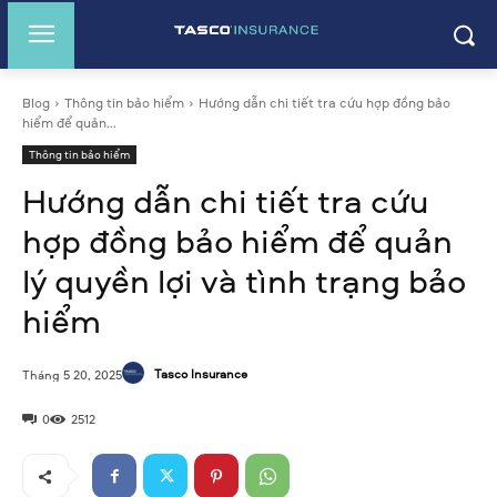
Blog
Thông tin bảo hiểm
Hướng dẫn chi tiết tra cứu hợp đồng bảo
hiểm để quản...
Thông tin bảo hiểm
Hướng dẫn chi tiết tra cứu
hợp đồng bảo hiểm để quản
lý quyền lợi và tình trạng bảo
hiểm
Tasco Insurance
Tháng 5 20, 2025
0
2512