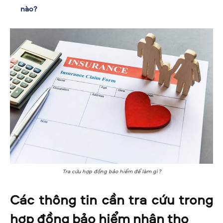
nào?
Tra cứu hợp đồng bảo hiểm để làm gì?
Các thông tin cần tra cứu trong
hợp đồng bảo hiểm nhân thọ