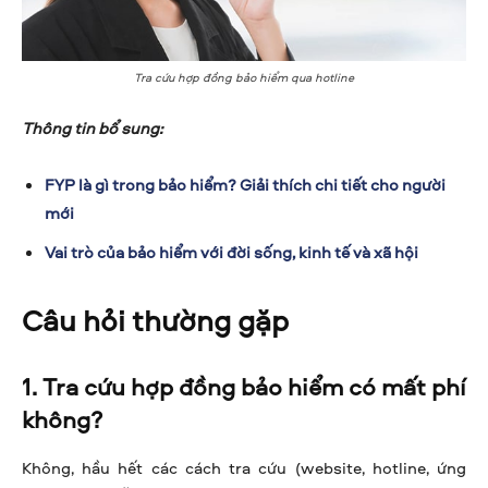
Tra cứu hợp đồng bảo hiểm qua hotline
Thông tin bổ sung:
FYP là gì trong bảo hiểm? Giải thích chi tiết cho người
mới
Vai trò của bảo hiểm với đời sống, kinh tế và xã hội
Câu hỏi thường gặp
1. Tra cứu hợp đồng bảo hiểm có mất phí
không?
Không, hầu hết các cách tra cứu (website, hotline, ứng