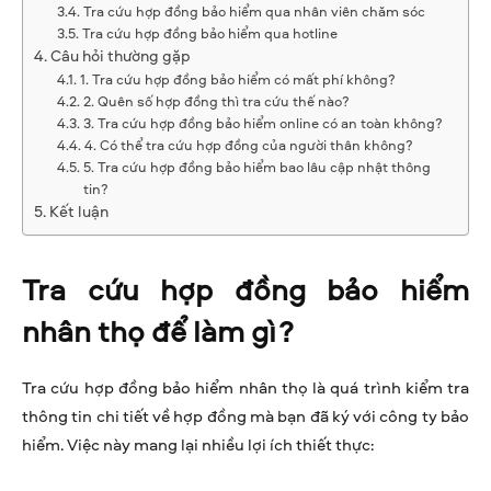
Tra cứu hợp đồng bảo hiểm qua nhân viên chăm sóc
Tra cứu hợp đồng bảo hiểm qua hotline
Câu hỏi thường gặp
1. Tra cứu hợp đồng bảo hiểm có mất phí không?
2. Quên số hợp đồng thì tra cứu thế nào?
3. Tra cứu hợp đồng bảo hiểm online có an toàn không?
4. Có thể tra cứu hợp đồng của người thân không?
5. Tra cứu hợp đồng bảo hiểm bao lâu cập nhật thông
tin?
Kết luận
Tra cứu hợp đồng bảo hiểm
nhân thọ để làm gì?
Tra cứu hợp đồng bảo hiểm nhân thọ là quá trình kiểm tra
thông tin chi tiết về hợp đồng mà bạn đã ký với công ty bảo
hiểm. Việc này mang lại nhiều lợi ích thiết thực: