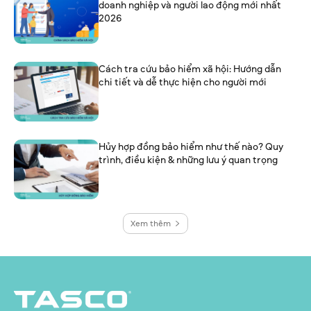
doanh nghiệp và người lao động mới nhất
2026
Cách tra cứu bảo hiểm xã hội: Hướng dẫn
chi tiết và dễ thực hiện cho người mới
Hủy hợp đồng bảo hiểm như thế nào? Quy
trình, điều kiện & những lưu ý quan trọng
Xem thêm