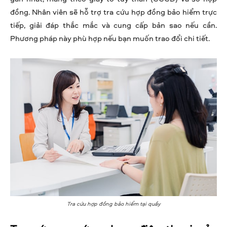
đồng. Nhân viên sẽ hỗ trợ tra cứu hợp đồng bảo hiểm trực
tiếp, giải đáp thắc mắc và cung cấp bản sao nếu cần.
Phương pháp này phù hợp nếu bạn muốn trao đổi chi tiết.
Tra cứu hợp đồng bảo hiểm tại quầy