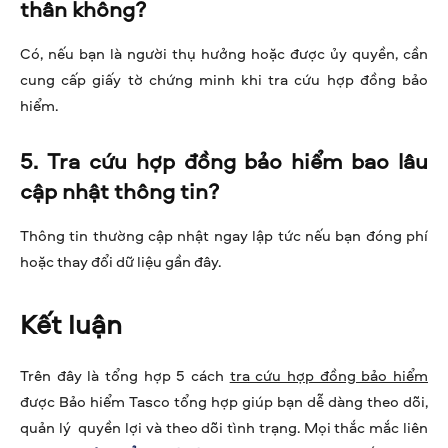
thân không?
Có, nếu bạn là người thụ hưởng hoặc được ủy quyền, cần
cung cấp giấy tờ chứng minh khi tra cứu hợp đồng bảo
hiểm.
5. Tra cứu hợp đồng bảo hiểm bao lâu
cập nhật thông tin?
Thông tin thường cập nhật ngay lập tức nếu bạn đóng phí
hoặc thay đổi dữ liệu gần đây.
Kết luận
Trên đây là tổng hợp 5 cách
tra cứu hợp đồng bảo hiểm
được Bảo hiểm Tasco tổng hợp giúp bạn dễ dàng theo dõi,
quản lý quyền lợi và theo dõi tình trạng. Mọi thắc mắc liên