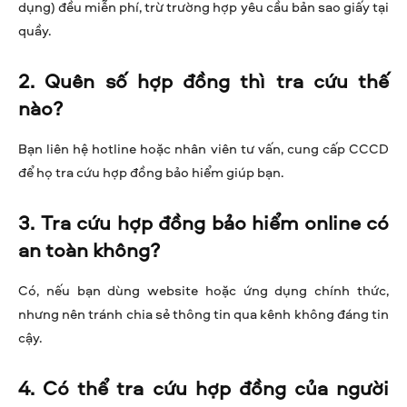
dụng) đều miễn phí, trừ trường hợp yêu cầu bản sao giấy tại
quầy.
2. Quên số hợp đồng thì tra cứu thế
nào?
Bạn liên hệ hotline hoặc nhân viên tư vấn, cung cấp CCCD
để họ tra cứu hợp đồng bảo hiểm giúp bạn.
3. Tra cứu hợp đồng bảo hiểm online có
an toàn không?
Có, nếu bạn dùng website hoặc ứng dụng chính thức,
nhưng nên tránh chia sẻ thông tin qua kênh không đáng tin
cậy.
4. Có thể tra cứu hợp đồng của người