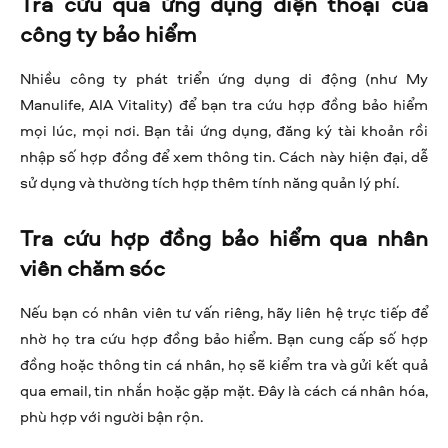
Tra cứu qua ứng dụng điện thoại của
công ty bảo hiểm
Nhiều công ty phát triển ứng dụng di động (như My
Manulife, AIA Vitality) để bạn tra cứu hợp đồng bảo hiểm
mọi lúc, mọi nơi. Bạn tải ứng dụng, đăng ký tài khoản rồi
nhập số hợp đồng để xem thông tin. Cách này hiện đại, dễ
sử dụng và thường tích hợp thêm tính năng quản lý phí.
Tra cứu hợp đồng bảo hiểm qua nhân
viên chăm sóc
Nếu bạn có nhân viên tư vấn riêng, hãy liên hệ trực tiếp để
nhờ họ tra cứu hợp đồng bảo hiểm. Bạn cung cấp số hợp
đồng hoặc thông tin cá nhân, họ sẽ kiểm tra và gửi kết quả
qua email, tin nhắn hoặc gặp mặt. Đây là cách cá nhân hóa,
phù hợp với người bận rộn.