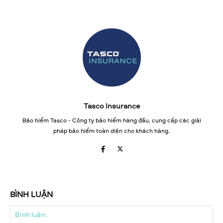
Tasco Insurance
Bảo hiểm Tasco - Công ty bảo hiểm hàng đầu, cung cấp các giải
pháp bảo hiểm toàn diện cho khách hàng.
BÌNH LUẬN