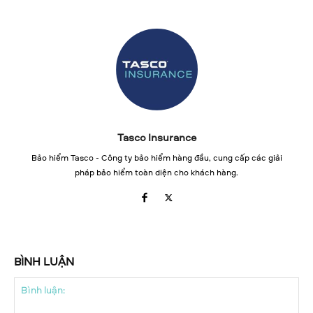
Tasco Insurance
Bảo hiểm Tasco - Công ty bảo hiểm hàng đầu, cung cấp các giải
pháp bảo hiểm toàn diện cho khách hàng.
BÌNH LUẬN