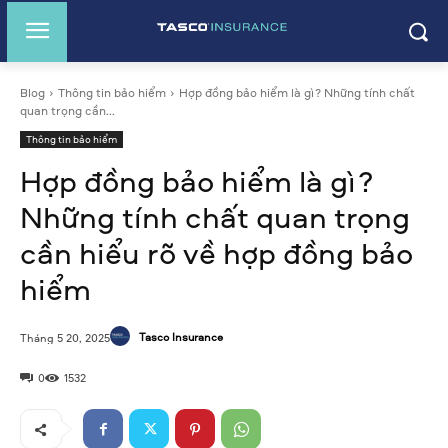
Blog
Thông tin bảo hiểm
Hợp đồng bảo hiểm là gì? Những tính chất
quan trọng cần...
Thông tin bảo hiểm
Hợp đồng bảo hiểm là gì?
Những tính chất quan trọng
cần hiểu rõ về hợp đồng bảo
hiểm
Tasco Insurance
Tháng 5 20, 2025
0
1532