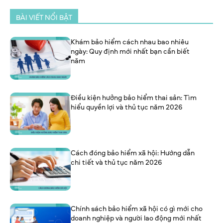
BÀI VIẾT NỔI BẬT
Khám bảo hiểm cách nhau bao nhiêu
ngày: Quy định mới nhất bạn cần biết
năm
Điều kiện hưởng bảo hiểm thai sản: Tìm
hiểu quyền lợi và thủ tục năm 2026
Cách đóng bảo hiểm xã hội: Hướng dẫn
chi tiết và thủ tục năm 2026
Chính sách bảo hiểm xã hội có gì mới cho
doanh nghiệp và người lao động mới nhất