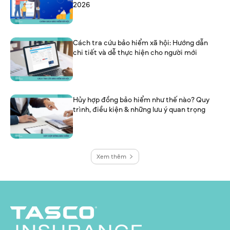
2026
Cách tra cứu bảo hiểm xã hội: Hướng dẫn
chi tiết và dễ thực hiện cho người mới
Hủy hợp đồng bảo hiểm như thế nào? Quy
trình, điều kiện & những lưu ý quan trọng
Xem thêm