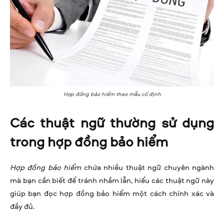
Hợp đồng bảo hiểm theo mẫu cố định
Các thuật ngữ thường sử dụng
trong hợp đồng bảo hiểm
Hợp đồng bảo hiểm
chứa nhiều thuật ngữ chuyên ngành
mà bạn cần biết để tránh nhầm lẫn, hiểu các thuật ngữ này
giúp bạn đọc hợp đồng bảo hiểm một cách chính xác và
đầy đủ.