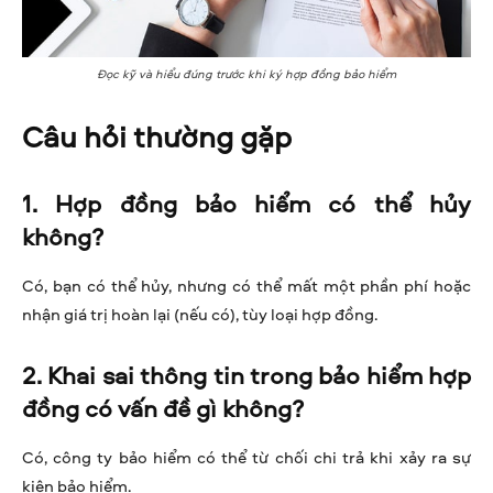
Đọc kỹ và hiểu đúng trước khi ký hợp đồng bảo hiểm
Câu hỏi thường gặp
1. Hợp đồng bảo hiểm có thể hủy
không?
Có, bạn có thể hủy, nhưng có thể mất một phần phí hoặc
nhận giá trị hoàn lại (nếu có), tùy loại hợp đồng.
2. Khai sai thông tin trong bảo hiểm hợp
đồng có vấn đề gì không?
Có, công ty bảo hiểm có thể từ chối chi trả khi xảy ra sự
kiện bảo hiểm.