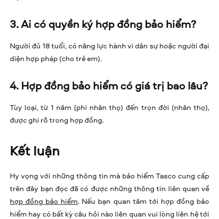
3. Ai có quyền ký hợp đồng bảo hiểm?
Người đủ 18 tuổi, có năng lực hành vi dân sự hoặc người đại
diện hợp pháp (cho trẻ em).
4. Hợp đồng bảo hiểm có giá trị bao lâu?
Tùy loại, từ 1 năm (phi nhân thọ) đến trọn đời (nhân thọ),
được ghi rõ trong hợp đồng.
Kết luận
Hy vọng với những thông tin mà bảo hiểm Tasco cung cấp
trên đây bạn đọc đã có được những thông tin liên quan về
hợp đồng bảo hiểm
. Nếu bạn quan tâm tới hợp đồng bảo
hiểm hay có bất kỳ câu hỏi nào liên quan vui lòng liên hệ tới