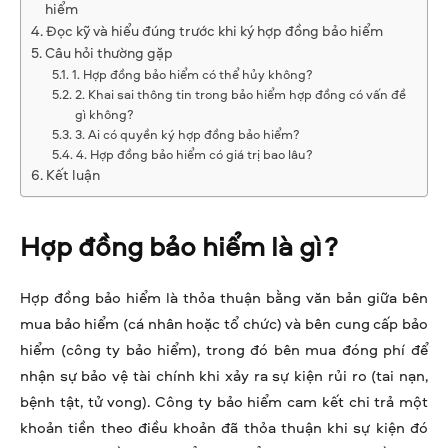
hiểm
Đọc kỹ và hiểu đúng trước khi ký hợp đồng bảo hiểm
Câu hỏi thường gặp
1. Hợp đồng bảo hiểm có thể hủy không?
2. Khai sai thông tin trong bảo hiểm hợp đồng có vấn đề
gì không?
3. Ai có quyền ký hợp đồng bảo hiểm?
4. Hợp đồng bảo hiểm có giá trị bao lâu?
Kết luận
Hợp đồng bảo hiểm là gì?
Hợp đồng bảo hiểm là thỏa thuận bằng văn bản giữa bên
mua bảo hiểm (cá nhân hoặc tổ chức) và bên cung cấp bảo
hiểm (công ty bảo hiểm), trong đó bên mua đóng phí để
nhận sự bảo vệ tài chính khi xảy ra sự kiện rủi ro (tai nạn,
bệnh tật, tử vong). Công ty bảo hiểm cam kết chi trả một
khoản tiền theo điều khoản đã thỏa thuận khi sự kiện đó