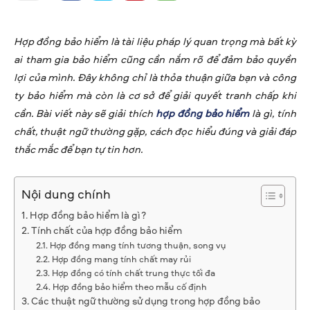
Hợp đồng bảo hiểm là tài liệu pháp lý quan trọng mà bất kỳ
ai tham gia bảo hiểm cũng cần nắm rõ để đảm bảo quyền
lợi của mình. Đây không chỉ là thỏa thuận giữa bạn và công
ty bảo hiểm mà còn là cơ sở để giải quyết tranh chấp khi
cần. Bài viết này sẽ giải thích
hợp đồng bảo hiểm
là gì, tính
chất, thuật ngữ thường gặp, cách đọc hiểu đúng và giải đáp
thắc mắc để bạn tự tin hơn.
Nội dung chính
Hợp đồng bảo hiểm là gì?
Tính chất của hợp đồng bảo hiểm
Hợp đồng mang tính tương thuận, song vụ
Hợp đồng mang tính chất may rủi
Hợp đồng có tính chất trung thực tối đa
Hợp đồng bảo hiểm theo mẫu cố định
Các thuật ngữ thường sử dụng trong hợp đồng bảo