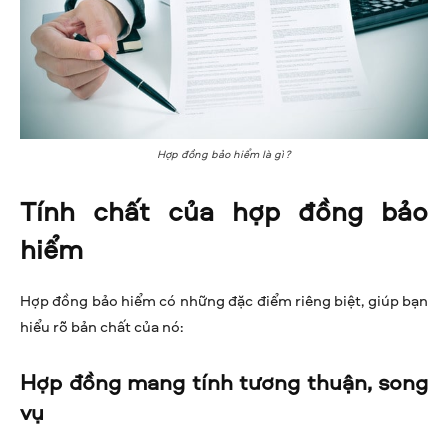
Hợp đồng bảo hiểm là gì?
Tính chất của hợp đồng bảo
hiểm
Hợp đồng bảo hiểm có những đặc điểm riêng biệt, giúp bạn
hiểu rõ bản chất của nó:
Hợp đồng mang tính tương thuận, song
vụ