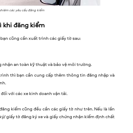
hiêm các yêu cầu đăng kiểm
ì khi đăng kiểm
 bạn cũng cần xuất trình các giấy tờ sau:
ng nhận an toàn kỹ thuật và bảo vệ môi trường.
trình thì bạn cần cung cấp thêm thông tin đăng nhập và
nh.
đối với các xe kinh doanh vận tải.
ăng kiểm cũng đều cần các giấy tờ như trên. Nếu là lần
ký/ giấy tờ đăng ký xe và giấy chứng nhận kiểm định chất