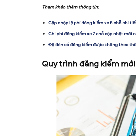
Tham khảo thêm thông tin:
Cập nhập lệ phí đăng kiểm xe 5 chỗ chi tiế
Chi phí đăng kiểm xe 7 chỗ cập nhật mới n
Độ đèn có đăng kiểm được không theo thô
Quy trình đăng kiểm mới