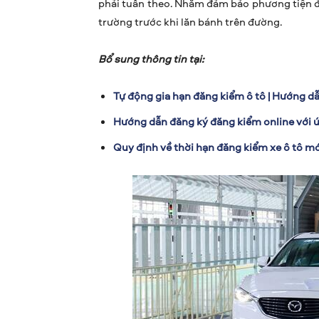
phải tuân theo. Nhằm đảm bảo phương tiện đá
trường trước khi lăn bánh trên đường.
Bổ sung thông tin tại:
Tự động gia hạn đăng kiểm ô tô | Hướng dẫn
Hướng dẫn đăng ký đăng kiểm online với
Quy định về thời hạn đăng kiểm xe ô tô m