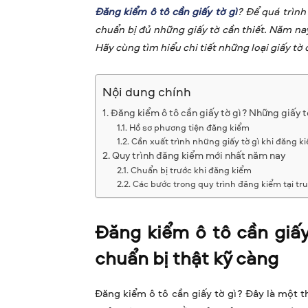
Đăng kiểm ô tô cần giấy tờ gì
? Để quá trình 
chuẩn bị đủ những giấy tờ cần thiết. Năm nay
Hãy cùng tìm hiểu chi tiết những loại giấy tờ
Nội dung chính
Đăng kiểm ô tô cần giấy tờ gì? Những giấy t
Hồ sơ phương tiện đăng kiểm
Cần xuất trình những giấy tờ gì khi đăng k
Quy trình đăng kiểm mới nhất năm nay
Chuẩn bị trước khi đăng kiểm
Các bước trong quy trình đăng kiểm tại tr
Đăng kiểm ô tô cần giấy
chuẩn bị thật kỹ càng
Đăng kiểm ô tô cần giấy tờ gì? Đây là một 