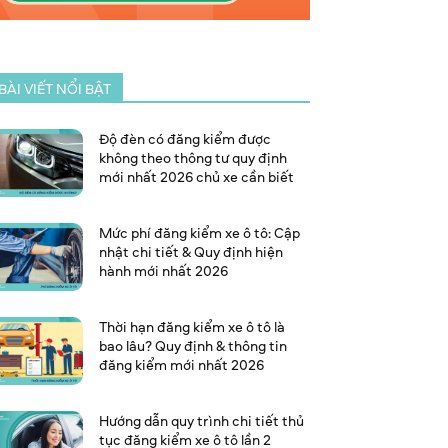
BÀI VIẾT NỔI BẬT
Độ đèn có đăng kiểm được
không theo thông tư quy định
mới nhất 2026 chủ xe cần biết
Mức phí đăng kiểm xe ô tô: Cập
nhật chi tiết & Quy định hiện
hành mới nhất 2026
Thời hạn đăng kiểm xe ô tô là
bao lâu? Quy định & thông tin
đăng kiểm mới nhất 2026
Hướng dẫn quy trình chi tiết thủ
tục đăng kiểm xe ô tô lần 2