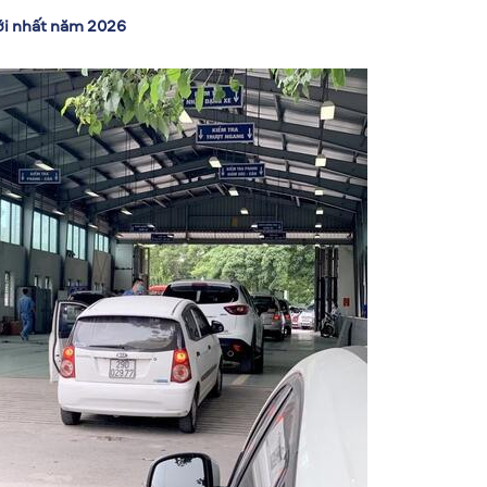
mới nhất năm 2026