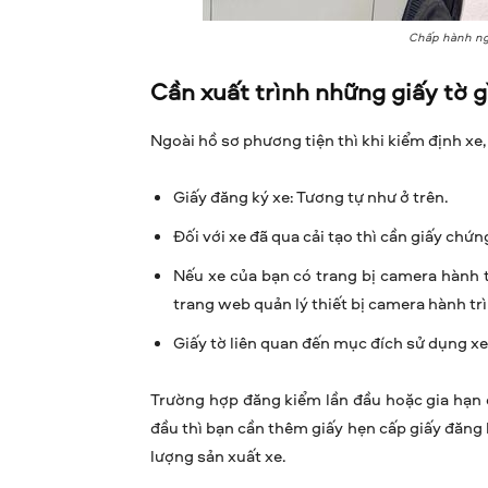
Chấp hành ng
Cần xuất trình những giấy tờ g
Ngoài hồ sơ phương tiện thì khi kiểm định xe,
Giấy đăng ký xe: Tương tự như ở trên.
Đối với xe đã qua cải tạo thì cần giấy chứ
Nếu xe của bạn có trang bị camera hành 
trang web quản lý thiết bị camera hành trì
Giấy tờ liên quan đến mục đích sử dụng xe 
Trường hợp đăng kiểm lần đầu hoặc gia hạn đ
đầu thì bạn cần thêm giấy hẹn cấp giấy đăng 
lượng sản xuất xe.