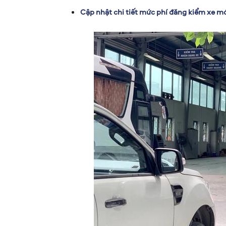
Cập nhật chi tiết mức phí đăng kiểm xe 