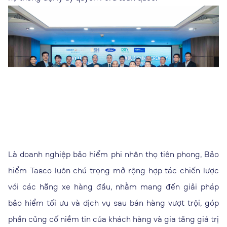
Là doanh nghiệp bảo hiểm phi nhân thọ tiên phong, Bảo
hiểm Tasco luôn chú trọng mở rộng hợp tác chiến lược
với các hãng xe hàng đầu, nhằm mang đến giải pháp
bảo hiểm tối ưu và dịch vụ sau bán hàng vượt trội, góp
phần củng cố niềm tin của khách hàng và gia tăng giá trị