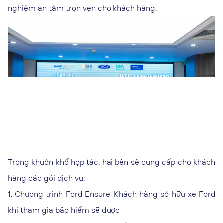
nghiệm an tâm trọn vẹn cho khách hàng.
Trong khuôn khổ hợp tác, hai bên sẽ cung cấp cho khách
hàng các gói dịch vụ:
1. Chương trình Ford Ensure: Khách hàng sở hữu xe Ford
khi tham gia bảo hiểm sẽ được