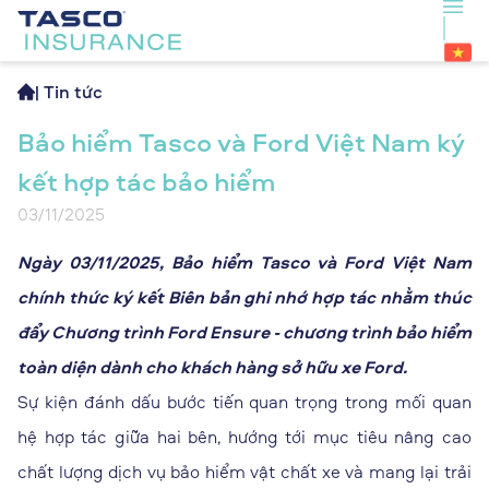
|
Tin tức
Bảo hiểm Tasco và Ford Việt Nam ký
kết hợp tác bảo hiểm
03/11/2025
Ngày 03/11/2025, Bảo hiểm Tasco và Ford Việt Nam
chính thức ký kết Biên bản ghi nhớ hợp tác nhằm thúc
đẩy Chương trình Ford Ensure - chương trình bảo hiểm
toàn diện dành cho khách hàng sở hữu xe Ford.
Sự kiện đánh dấu bước tiến quan trọng trong mối quan
hệ hợp tác giữa hai bên, hướng tới mục tiêu nâng cao
chất lượng dịch vụ bảo hiểm vật chất xe và mang lại trải