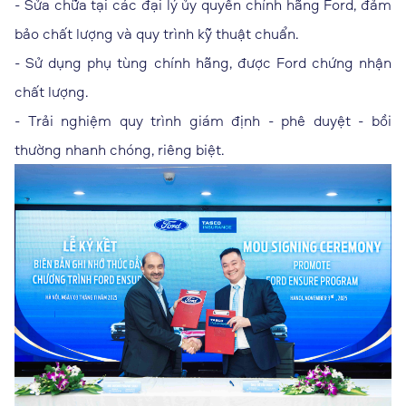
- Sửa chữa tại các đại lý ủy quyền chính hãng Ford, đảm
bảo chất lượng và quy trình kỹ thuật chuẩn.
- Sử dụng phụ tùng chính hãng, được Ford chứng nhận
chất lượng.
- Trải nghiệm quy trình giám định - phê duyệt - bồi
thường nhanh chóng, riêng biệt.