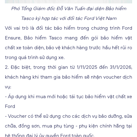
Phó Tổng Giám đốc Đỗ Văn Tuấn đại diện Bảo hiểm
Tasco ký hợp tác với đối tác Ford Việt Nam
Với vai trò là đối tác bảo hiểm trong chương trình Ford
Ensure, Bảo hiểm Tasco mang đến gói bảo hiểm vật
chất xe toàn diện, bảo vệ khách hàng trước hầu hết rủi ro
trong quá trình sử dụng xe.
2. Đặc biệt, trong thời gian từ 1/11/2025 đến 31/1/2026,
khách hàng khi tham gia bảo hiểm sẽ nhận voucher dịch
vụ:
- Áp dụng khi mua mới hoặc tái tục bảo hiểm vật chất xe
Ford
- Voucher có thể sử dụng cho các dịch vụ bảo dưỡng, sửa
chữa, đồng sơn, mua phụ tùng - phụ kiện chính hãng tại
hệ thống đại lý ủy quyền Ford toàn quốc.